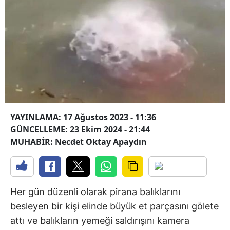
YAYINLAMA: 17 Ağustos 2023 - 11:36
GÜNCELLEME: 23 Ekim 2024 - 21:44
MUHABİR: Necdet Oktay Apaydın
Her gün düzenli olarak pirana balıklarını
besleyen bir kişi elinde büyük et parçasını gölete
attı ve balıkların yemeği saldırışını kamera