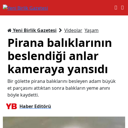
Yeni Birlik Gazetesi
Videolar
Yaşam
Pirana balıklarının
beslendiği anlar
kameraya yansıdı
Bir gölette pirana balıklarını besleyen adam büyük
et parçasını attıktan sonra balıkların yeme anını
böyle kaydetti.
Haber Editörü