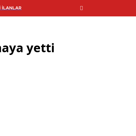
 İLANLAR
aya yetti