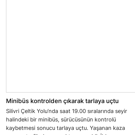
Minibüs kontrolden çıkarak tarlaya uçtu
Silivri Çeltik Yolu’nda saat 19.00 sıralarında seyir
halindeki bir minibüs, sürücüsünün kontrolü
kaybetmesi sonucu tarlaya uçtu. Yaşanan kaza