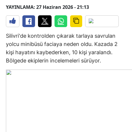
YAYINLAMA: 27 Haziran 2026 - 21:13
Silivri'de kontrolden çıkarak tarlaya savrulan
yolcu minibüsü faciaya neden oldu. Kazada 2
kişi hayatını kaybederken, 10 kişi yaralandı.
Bölgede ekiplerin incelemeleri sürüyor.