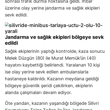
sonrası trafik durma noktasına geldi. İhbar
üzerine olay yerine jandarma ve sağlık ekipleri
sevk edildi.
Jandarma ve sağlık ekipleri bölgeye sevk
edildi
Sağlık ekiplerinin yaptığı kontrolde, kaza sonucu
Melek Düzgün (80) ile Murat Memük’ün (40)
hayatını kaybettiği belirlendi. Yaralanan 10 kişi
ise olay yerine sevk edilen ambulanslarla
hastaneye kaldırıldı. Kazanın meydana geldiği
bölgeye güvenlik şeridi çekilirken, ekiplerin
alanda çalışmaları devam ediyor.
Öte yandan, kazanın yaşandığı bölgede Silivri