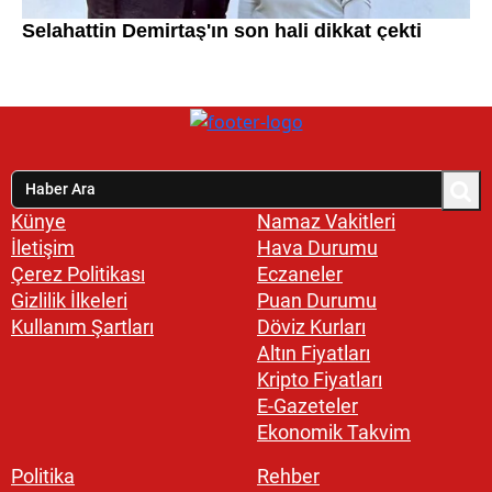
Künye
Namaz Vakitleri
İletişim
Hava Durumu
Çerez Politikası
Eczaneler
Gizlilik İlkeleri
Puan Durumu
Kullanım Şartları
Döviz Kurları
Altın Fiyatları
Kripto Fiyatları
E-Gazeteler
Ekonomik Takvim
Politika
Rehber