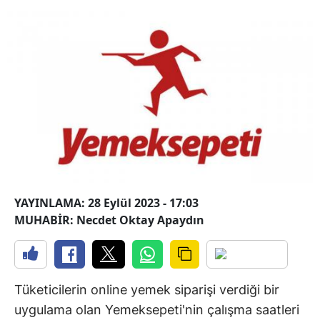
YAYINLAMA: 28 Eylül 2023 - 17:03
MUHABİR: Necdet Oktay Apaydın
Tüketicilerin online yemek siparişi verdiği bir
uygulama olan Yemeksepeti'nin çalışma saatleri