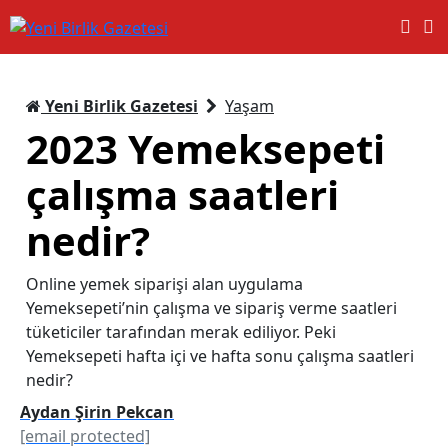
Yeni Birlik Gazetesi
Yaşam
2023 Yemeksepeti
çalışma saatleri
nedir?
Online yemek siparişi alan uygulama
Yemeksepeti’nin çalışma ve sipariş verme saatleri
tüketiciler tarafından merak ediliyor. Peki
Yemeksepeti hafta içi ve hafta sonu çalışma saatleri
nedir?
Aydan Şirin Pekcan
[email protected]