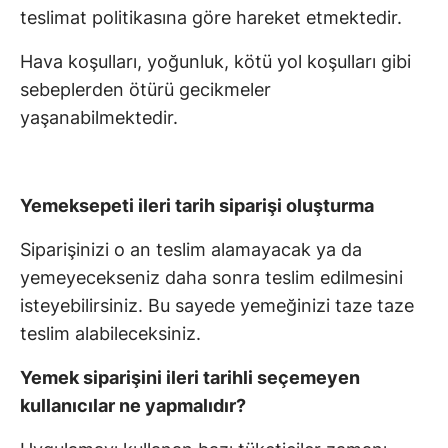
teslimat politikasına göre hareket etmektedir.
Hava koşulları, yoğunluk, kötü yol koşulları gibi
sebeplerden ötürü gecikmeler
yaşanabilmektedir.
Yemeksepeti ileri tarih siparişi oluşturma
Siparişinizi o an teslim alamayacak ya da
yemeyecekseniz daha sonra teslim edilmesini
isteyebilirsiniz. Bu sayede yemeğinizi taze taze
teslim alabileceksiniz.
Yemek siparişini ileri tarihli seçemeyen
kullanıcılar ne yapmalıdır?