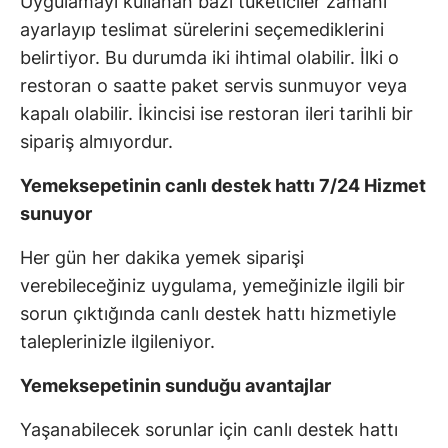
Uygulamayı kullanan bazı tüketiciler zamanı
ayarlayıp teslimat sürelerini seçemediklerini
belirtiyor. Bu durumda iki ihtimal olabilir. İlki o
restoran o saatte paket servis sunmuyor veya
kapalı olabilir. İkincisi ise restoran ileri tarihli bir
sipariş almıyordur.
Yemeksepetinin canlı destek hattı 7/24 Hizmet
sunuyor
Her gün her dakika yemek siparişi
verebileceğiniz uygulama, yemeğinizle ilgili bir
sorun çıktığında canlı destek hattı hizmetiyle
taleplerinizle ilgileniyor.
Yemeksepetinin sunduğu avantajlar
Yaşanabilecek sorunlar için canlı destek hattı