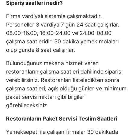
Sipariş saatleri nedir?
Firma vardiyalı sistemle çalışmaktadır.
Personeller 3 vardiya 7 gün 24 saat çalışırlar.
08.00-16.00, 16:00-24.00 ve 24.00-08.00
çalışma saatleridir. 30 dakika yemek molaları
olup günde 8 saat çalışırlar.
Bulunduğunuz mekana hizmet veren
restoranların çalışma saatleri dahilinde sipariş
verebilirsiniz. Restoranları listeledikten sonra
çalışma saatleri, açık olduğu günler ve minimum
paket servis miktarı gibi bilgileri
görebileceksiniz.
Restoranların Paket Servisi Teslim Saatleri
Yemeksepeti ile çalışan firmalar 30 dakikada