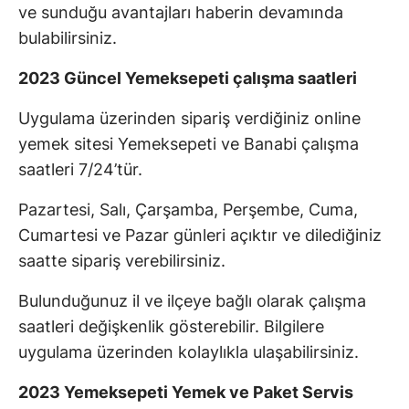
ve sunduğu avantajları haberin devamında
bulabilirsiniz.
2023 Güncel Yemeksepeti çalışma saatleri
Uygulama üzerinden sipariş verdiğiniz online
yemek sitesi Yemeksepeti ve Banabi çalışma
saatleri 7/24’tür.
Pazartesi, Salı, Çarşamba, Perşembe, Cuma,
Cumartesi ve Pazar günleri açıktır ve dilediğiniz
saatte sipariş verebilirsiniz.
Bulunduğunuz il ve ilçeye bağlı olarak çalışma
saatleri değişkenlik gösterebilir. Bilgilere
uygulama üzerinden kolaylıkla ulaşabilirsiniz.
2023 Yemeksepeti Yemek ve Paket Servis