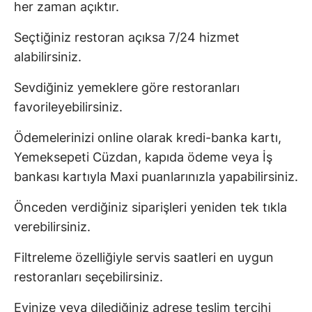
her zaman açıktır.
Seçtiğiniz restoran açıksa 7/24 hizmet
alabilirsiniz.
Sevdiğiniz yemeklere göre restoranları
favorileyebilirsiniz.
Ödemelerinizi online olarak kredi-banka kartı,
Yemeksepeti Cüzdan, kapıda ödeme veya İş
bankası kartıyla Maxi puanlarınızla yapabilirsiniz.
Önceden verdiğiniz siparişleri yeniden tek tıkla
verebilirsiniz.
Filtreleme özelliğiyle servis saatleri en uygun
restoranları seçebilirsiniz.
Evinize veya dilediğiniz adrese teslim tercihi