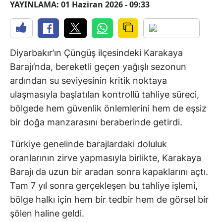
YAYINLAMA: 01 Haziran 2026 - 09:33
Diyarbakır’ın Çüngüş ilçesindeki Karakaya
Barajı’nda, bereketli geçen yağışlı sezonun
ardından su seviyesinin kritik noktaya
ulaşmasıyla başlatılan kontrollü tahliye süreci,
bölgede hem güvenlik önlemlerini hem de eşsiz
bir doğa manzarasını beraberinde getirdi.
Türkiye genelinde barajlardaki doluluk
oranlarının zirve yapmasıyla birlikte, Karakaya
Barajı da uzun bir aradan sonra kapaklarını açtı.
Tam 7 yıl sonra gerçekleşen bu tahliye işlemi,
bölge halkı için hem bir tedbir hem de görsel bir
şölen haline geldi.