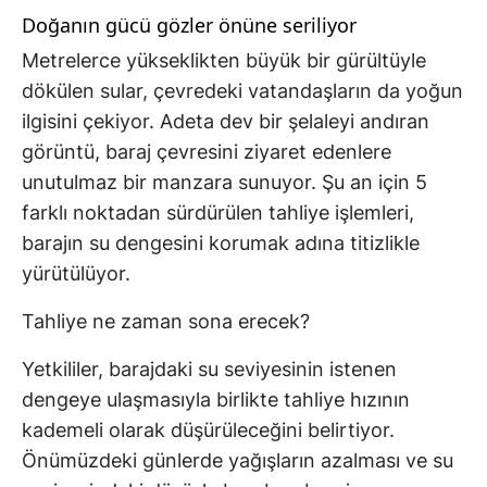
Doğanın gücü gözler önüne seriliyor
Metrelerce yükseklikten büyük bir gürültüyle
dökülen sular, çevredeki vatandaşların da yoğun
ilgisini çekiyor. Adeta dev bir şelaleyi andıran
görüntü, baraj çevresini ziyaret edenlere
unutulmaz bir manzara sunuyor. Şu an için 5
farklı noktadan sürdürülen tahliye işlemleri,
barajın su dengesini korumak adına titizlikle
yürütülüyor.
Tahliye ne zaman sona erecek?
Yetkililer, barajdaki su seviyesinin istenen
dengeye ulaşmasıyla birlikte tahliye hızının
kademeli olarak düşürüleceğini belirtiyor.
Önümüzdeki günlerde yağışların azalması ve su