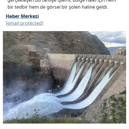
bir tedbir hem de görsel bir şölen haline geldi.
Haber Merkezi
[email protected]