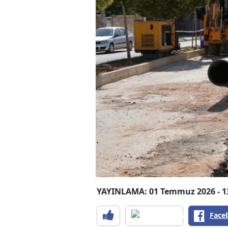
YAYINLAMA: 01 Temmuz 2026 - 1
Face