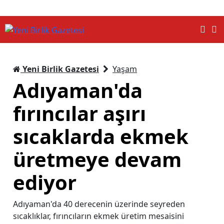
Yeni Birlik Gazetesi
Yaşam
Adıyaman'da
fırıncılar aşırı
sıcaklarda ekmek
üretmeye devam
ediyor
Adıyaman'da 40 derecenin üzerinde seyreden
sıcaklıklar, fırıncıların ekmek üretim mesaisini