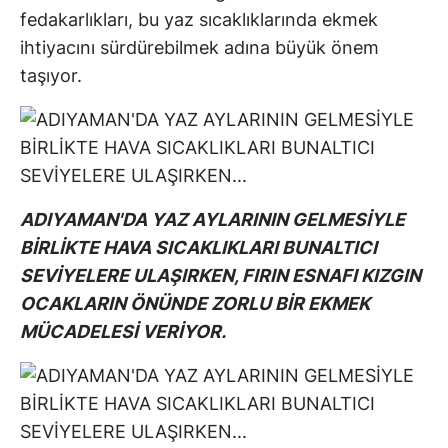
fedakarlıkları, bu yaz sıcaklıklarında ekmek
ihtiyacını sürdürebilmek adına büyük önem
taşıyor.
ADIYAMAN'DA YAZ AYLARININ GELMESİYLE
BİRLİKTE HAVA SICAKLIKLARI BUNALTICI
SEVİYELERE ULAŞIRKEN, FIRIN ESNAFI KIZGIN
OCAKLARIN ÖNÜNDE ZORLU BİR EKMEK
MÜCADELESİ VERİYOR.