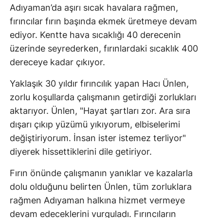
Adıyaman’da aşırı sıcak havalara rağmen,
fırıncılar fırın başında ekmek üretmeye devam
ediyor. Kentte hava sıcaklığı 40 derecenin
üzerinde seyrederken, fırınlardaki sıcaklık 400
dereceye kadar çıkıyor.
Yaklaşık 30 yıldır fırıncılık yapan Hacı Ünlen,
zorlu koşullarda çalışmanın getirdiği zorlukları
aktarıyor. Ünlen, "Hayat şartları zor. Ara sıra
dışarı çıkıp yüzümü yıkıyorum, elbiselerimi
değiştiriyorum. İnsan ister istemez terliyor"
diyerek hissettiklerini dile getiriyor.
Fırın önünde çalışmanın yanıklar ve kazalarla
dolu olduğunu belirten Ünlen, tüm zorluklara
rağmen Adıyaman halkına hizmet vermeye
devam edeceklerini vurguladı. Fırıncıların