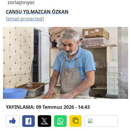
zorlaştırıyor.
CANSU YILMAZCAN ÖZKAN
[email protected]
YAYINLAMA: 09 Temmuz 2026 - 14:43