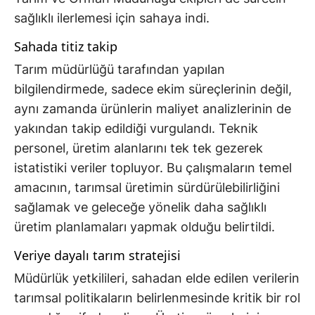
sağlıklı ilerlemesi için sahaya indi.
Sahada titiz takip
Tarım müdürlüğü tarafından yapılan
bilgilendirmede, sadece ekim süreçlerinin değil,
aynı zamanda ürünlerin maliyet analizlerinin de
yakından takip edildiği vurgulandı. Teknik
personel, üretim alanlarını tek tek gezerek
istatistiki veriler topluyor. Bu çalışmaların temel
amacının, tarımsal üretimin sürdürülebilirliğini
sağlamak ve geleceğe yönelik daha sağlıklı
üretim planlamaları yapmak olduğu belirtildi.
Veriye dayalı tarım stratejisi
Müdürlük yetkilileri, sahadan elde edilen verilerin
tarımsal politikaların belirlenmesinde kritik bir rol