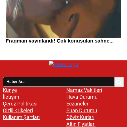
Künye
Namaz Vakitleri
İletişim
Hava Durumu
Çerez Politikası
Eczaneler
Gizlilik İlkeleri
Puan Durumu
Kullanım Şartları
Döviz Kurları
Altın Fiyatları