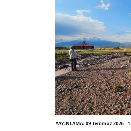
YAYINLAMA: 09 Temmuz 2026 - 1