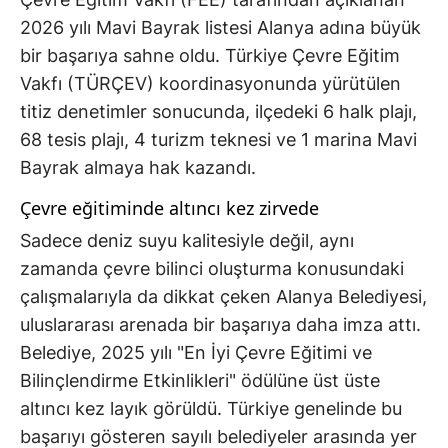
2026 yılı Mavi Bayrak listesi Alanya adına büyük
bir başarıya sahne oldu. Türkiye Çevre Eğitim
Vakfı (TÜRÇEV) koordinasyonunda yürütülen
titiz denetimler sonucunda, ilçedeki 6 halk plajı,
68 tesis plajı, 4 turizm teknesi ve 1 marina Mavi
Bayrak almaya hak kazandı.
Çevre eğitiminde altıncı kez zirvede
Sadece deniz suyu kalitesiyle değil, aynı
zamanda çevre bilinci oluşturma konusundaki
çalışmalarıyla da dikkat çeken Alanya Belediyesi,
uluslararası arenada bir başarıya daha imza attı.
Belediye, 2025 yılı "En İyi Çevre Eğitimi ve
Bilinçlendirme Etkinlikleri" ödülüne üst üste
altıncı kez layık görüldü. Türkiye genelinde bu
başarıyı gösteren sayılı belediyeler arasında yer