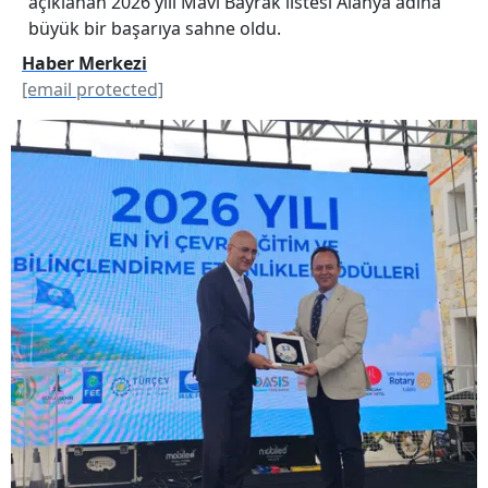
açıklanan 2026 yılı Mavi Bayrak listesi Alanya adına
büyük bir başarıya sahne oldu.
Haber Merkezi
[email protected]