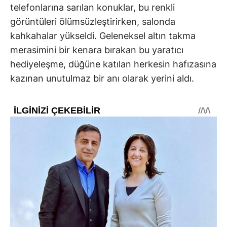
telefonlarına sarılan konuklar, bu renkli
görüntüleri ölümsüzleştirirken, salonda
kahkahalar yükseldi. Geleneksel altın takma
merasimini bir kenara bırakan bu yaratıcı
hediyeleşme, düğüne katılan herkesin hafızasına
kazınan unutulmaz bir anı olarak yerini aldı.