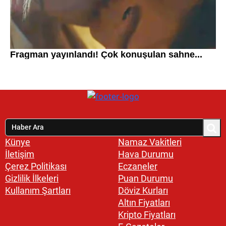
Künye
Namaz Vakitleri
İletişim
Hava Durumu
Çerez Politikası
Eczaneler
Gizlilik İlkeleri
Puan Durumu
Kullanım Şartları
Döviz Kurları
Altın Fiyatları
Kripto Fiyatları