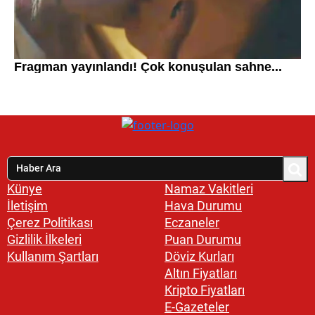
Künye
Namaz Vakitleri
İletişim
Hava Durumu
Çerez Politikası
Eczaneler
Gizlilik İlkeleri
Puan Durumu
Kullanım Şartları
Döviz Kurları
Altın Fiyatları
Kripto Fiyatları
E-Gazeteler