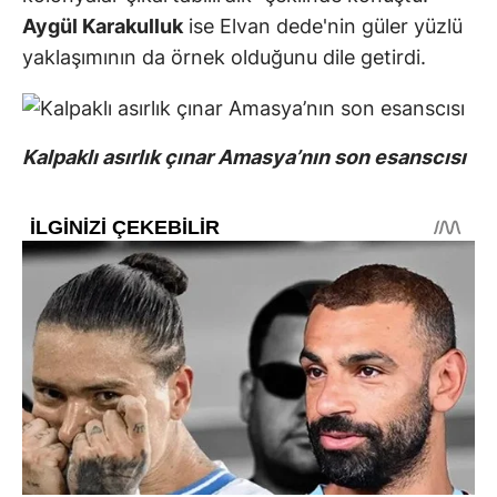
Aygül Karakulluk
ise Elvan dede'nin güler yüzlü
yaklaşımının da örnek olduğunu dile getirdi.
Kalpaklı asırlık çınar Amasya’nın son esanscısı