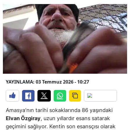
YAYINLAMA: 03 Temmuz 2026 - 10:27
Amasya'nın tarihi sokaklarında 86 yaşındaki
Elvan Özgiray
, uzun yıllardır esans satarak
geçimini sağlıyor. Kentin son esansçısı olarak