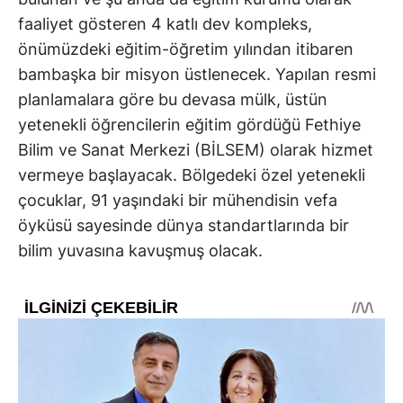
faaliyet gösteren 4 katlı dev kompleks,
önümüzdeki eğitim-öğretim yılından itibaren
bambaşka bir misyon üstlenecek. Yapılan resmi
planlamalara göre bu devasa mülk, üstün
yetenekli öğrencilerin eğitim gördüğü Fethiye
Bilim ve Sanat Merkezi (BİLSEM) olarak hizmet
vermeye başlayacak. Bölgedeki özel yetenekli
çocuklar, 91 yaşındaki bir mühendisin vefa
öyküsü sayesinde dünya standartlarında bir
bilim yuvasına kavuşmuş olacak.