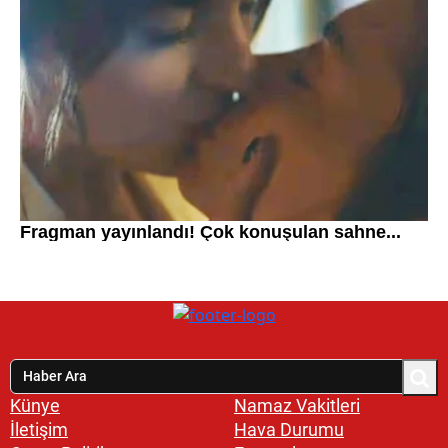
Künye
Namaz Vakitleri
İletişim
Hava Durumu