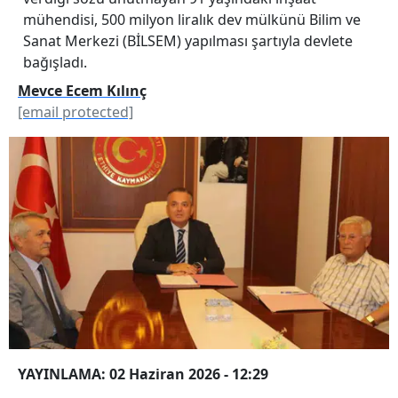
mühendisi, 500 milyon liralık dev mülkünü Bilim ve
Sanat Merkezi (BİLSEM) yapılması şartıyla devlete
bağışladı.
Mevce Ecem Kılınç
[email protected]
YAYINLAMA: 02 Haziran 2026 - 12:29