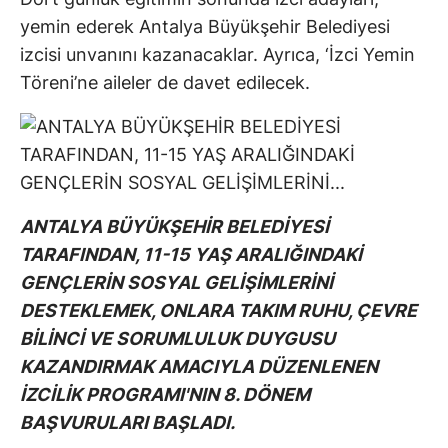
yemin ederek Antalya Büyükşehir Belediyesi
izcisi unvanını kazanacaklar. Ayrıca, ‘İzci Yemin
Töreni’ne aileler de davet edilecek.
ANTALYA BÜYÜKŞEHİR BELEDİYESİ
TARAFINDAN, 11-15 YAŞ ARALIĞINDAKİ
GENÇLERİN SOSYAL GELİŞİMLERİNİ
DESTEKLEMEK, ONLARA TAKIM RUHU, ÇEVRE
BİLİNCİ VE SORUMLULUK DUYGUSU
KAZANDIRMAK AMACIYLA DÜZENLENEN
İZCİLİK PROGRAMI'NIN 8. DÖNEM
BAŞVURULARI BAŞLADI.