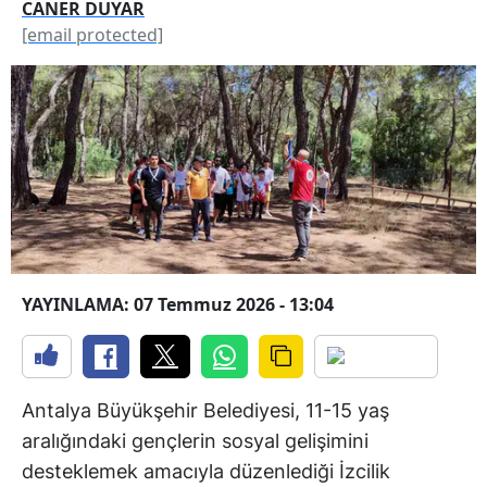
CANER DUYAR
[email protected]
YAYINLAMA: 07 Temmuz 2026 - 13:04
Antalya Büyükşehir Belediyesi, 11-15 yaş
aralığındaki gençlerin sosyal gelişimini
desteklemek amacıyla düzenlediği İzcilik