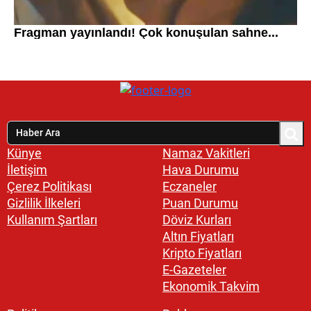
Künye
Namaz Vakitleri
İletişim
Hava Durumu
Çerez Politikası
Eczaneler
Gizlilik İlkeleri
Puan Durumu
Kullanım Şartları
Döviz Kurları
Altın Fiyatları
Kripto Fiyatları
E-Gazeteler
Ekonomik Takvim