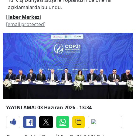
açıklamalarda bulundu.
Haber Merkezi
[email protected]
YAYINLAMA: 03 Haziran 2026 - 13:34