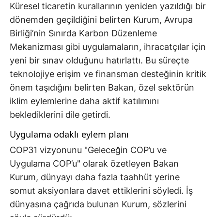
Küresel ticaretin kurallarının yeniden yazıldığı bir
dönemden geçildiğini belirten Kurum, Avrupa
Birliği’nin Sınırda Karbon Düzenleme
Mekanizması gibi uygulamaların, ihracatçılar için
yeni bir sınav olduğunu hatırlattı. Bu süreçte
teknolojiye erişim ve finansman desteğinin kritik
önem taşıdığını belirten Bakan, özel sektörün
iklim eylemlerine daha aktif katılımını
beklediklerini dile getirdi.
Uygulama odaklı eylem planı
COP31 vizyonunu "Geleceğin COP’u ve
Uygulama COP’u" olarak özetleyen Bakan
Kurum, dünyayı daha fazla taahhüt yerine
somut aksiyonlara davet ettiklerini söyledi. İş
dünyasına çağrıda bulunan Kurum, sözlerini