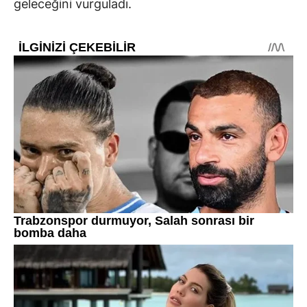
geleceğini vurguladı.