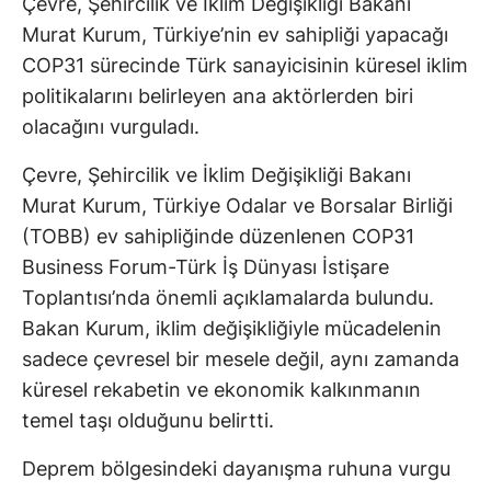
Çevre, Şehircilik ve İklim Değişikliği Bakanı
Murat Kurum, Türkiye’nin ev sahipliği yapacağı
COP31 sürecinde Türk sanayicisinin küresel iklim
politikalarını belirleyen ana aktörlerden biri
olacağını vurguladı.
Çevre, Şehircilik ve İklim Değişikliği Bakanı
Murat Kurum, Türkiye Odalar ve Borsalar Birliği
(TOBB) ev sahipliğinde düzenlenen COP31
Business Forum-Türk İş Dünyası İstişare
Toplantısı’nda önemli açıklamalarda bulundu.
Bakan Kurum, iklim değişikliğiyle mücadelenin
sadece çevresel bir mesele değil, aynı zamanda
küresel rekabetin ve ekonomik kalkınmanın
temel taşı olduğunu belirtti.
Deprem bölgesindeki dayanışma ruhuna vurgu