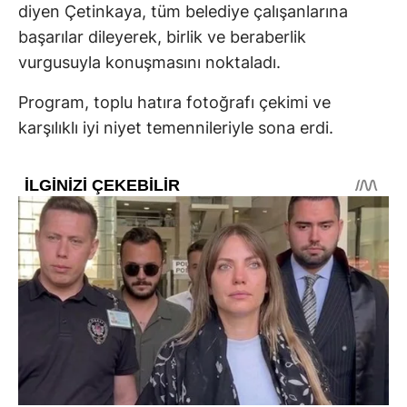
diyen Çetinkaya, tüm belediye çalışanlarına
başarılar dileyerek, birlik ve beraberlik
vurgusuyla konuşmasını noktaladı.
Program, toplu hatıra fotoğrafı çekimi ve
karşılıklı iyi niyet temennileriyle sona erdi.