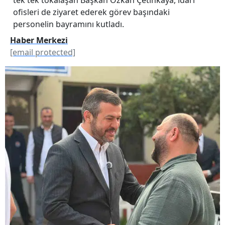
ofisleri de ziyaret ederek görev başındaki
personelin bayramını kutladı.
Haber Merkezi
[email protected]