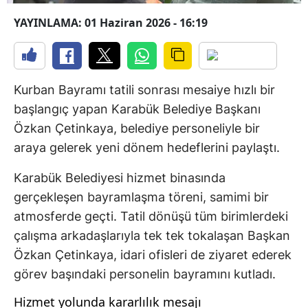
YAYINLAMA: 01 Haziran 2026 - 16:19
Kurban Bayramı tatili sonrası mesaiye hızlı bir
başlangıç yapan Karabük Belediye Başkanı
Özkan Çetinkaya, belediye personeliyle bir
araya gelerek yeni dönem hedeflerini paylaştı.
Karabük Belediyesi hizmet binasında
gerçekleşen bayramlaşma töreni, samimi bir
atmosferde geçti. Tatil dönüşü tüm birimlerdeki
çalışma arkadaşlarıyla tek tek tokalaşan Başkan
Özkan Çetinkaya, idari ofisleri de ziyaret ederek
görev başındaki personelin bayramını kutladı.
Hizmet yolunda kararlılık mesajı