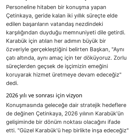
Personeline hitaben bir konuşma yapan
Çetinkaya, geride kalan iki yıllık süreçte elde
edilen başarıların vatandaş nezdindeki
karşılığından duyduğu memnuniyeti dile getirdi.
Karabük için atılan her adımın büyük bir
özveriyle gerçekleştiğini belirten Başkan, "Aynı
çatı altında, aynı amaç için ter döküyoruz. Zorlu
süreçlerden geçsek de işçimizin emeğini
koruyarak hizmet üretmeye devam edeceğiz"
dedi.
2026 yılı ve sonrası için vizyon
Konuşmasında geleceğe dair stratejik hedeflere
de değinen Çetinkaya, 2026 yılının Karabük'ün
gelişiminde bir dönüm noktası olacağını ifade
etti. "Güzel Karabük'ü hep birlikte inşa edeceğiz"