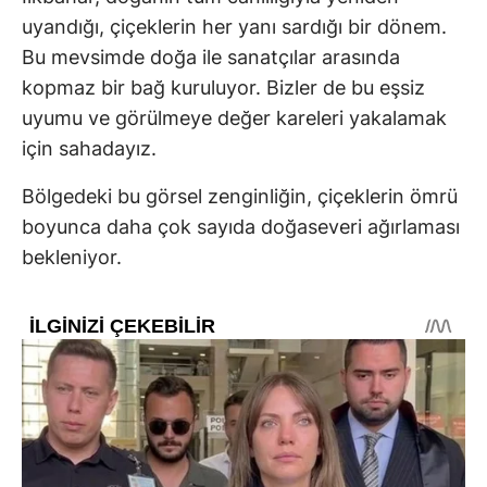
uyandığı, çiçeklerin her yanı sardığı bir dönem.
Bu mevsimde doğa ile sanatçılar arasında
kopmaz bir bağ kuruluyor. Bizler de bu eşsiz
uyumu ve görülmeye değer kareleri yakalamak
için sahadayız.
Bölgedeki bu görsel zenginliğin, çiçeklerin ömrü
boyunca daha çok sayıda doğaseveri ağırlaması
bekleniyor.