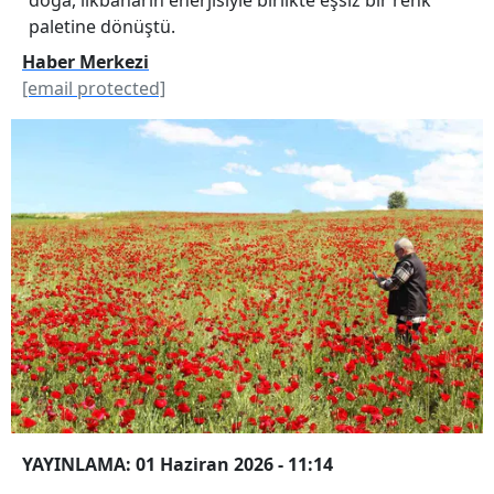
paletine dönüştü.
Haber Merkezi
[email protected]
YAYINLAMA: 01 Haziran 2026 - 11:14