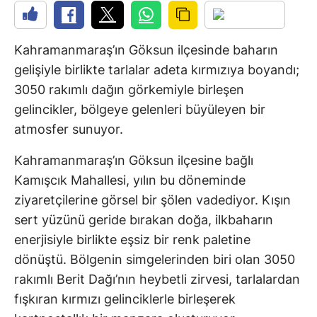
Kahramanmaraş’ın Göksun ilçesinde baharın
gelişiyle birlikte tarlalar adeta kırmızıya boyandı;
3050 rakımlı dağın görkemiyle birleşen
gelincikler, bölgeye gelenleri büyüleyen bir
atmosfer sunuyor.
Kahramanmaraş’ın Göksun ilçesine bağlı
Kamışcık Mahallesi, yılın bu döneminde
ziyaretçilerine görsel bir şölen vadediyor. Kışın
sert yüzünü geride bırakan doğa, ilkbaharın
enerjisiyle birlikte eşsiz bir renk paletine
dönüştü. Bölgenin simgelerinden biri olan 3050
rakımlı Berit Dağı’nın heybetli zirvesi, tarlalardan
fışkıran kırmızı gelinciklerle birleşerek