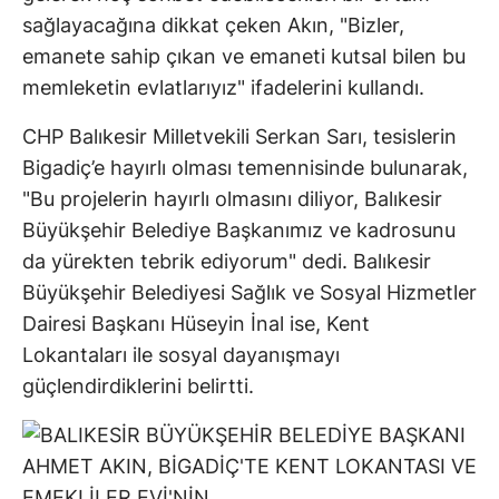
sağlayacağına dikkat çeken Akın, "Bizler,
emanete sahip çıkan ve emaneti kutsal bilen bu
memleketin evlatlarıyız" ifadelerini kullandı.
CHP Balıkesir Milletvekili Serkan Sarı, tesislerin
Bigadiç’e hayırlı olması temennisinde bulunarak,
"Bu projelerin hayırlı olmasını diliyor, Balıkesir
Büyükşehir Belediye Başkanımız ve kadrosunu
da yürekten tebrik ediyorum" dedi. Balıkesir
Büyükşehir Belediyesi Sağlık ve Sosyal Hizmetler
Dairesi Başkanı Hüseyin İnal ise, Kent
Lokantaları ile sosyal dayanışmayı
güçlendirdiklerini belirtti.