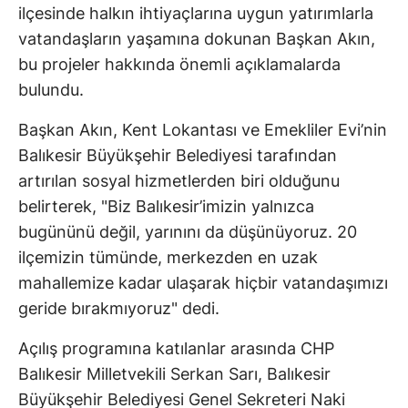
ilçesinde halkın ihtiyaçlarına uygun yatırımlarla
vatandaşların yaşamına dokunan Başkan Akın,
bu projeler hakkında önemli açıklamalarda
bulundu.
Başkan Akın, Kent Lokantası ve Emekliler Evi’nin
Balıkesir Büyükşehir Belediyesi tarafından
artırılan sosyal hizmetlerden biri olduğunu
belirterek, "Biz Balıkesir’imizin yalnızca
bugününü değil, yarınını da düşünüyoruz. 20
ilçemizin tümünde, merkezden en uzak
mahallemize kadar ulaşarak hiçbir vatandaşımızı
geride bırakmıyoruz" dedi.
Açılış programına katılanlar arasında CHP
Balıkesir Milletvekili Serkan Sarı, Balıkesir
Büyükşehir Belediyesi Genel Sekreteri Naki