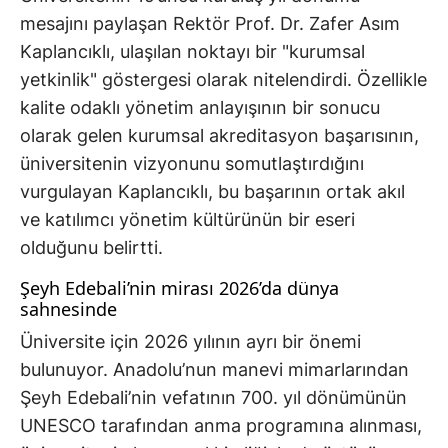
mesajını paylaşan Rektör Prof. Dr. Zafer Asım
Kaplancıklı, ulaşılan noktayı bir "kurumsal
yetkinlik" göstergesi olarak nitelendirdi. Özellikle
kalite odaklı yönetim anlayışının bir sonucu
olarak gelen kurumsal akreditasyon başarısının,
üniversitenin vizyonunu somutlaştırdığını
vurgulayan Kaplancıklı, bu başarının ortak akıl
ve katılımcı yönetim kültürünün bir eseri
olduğunu belirtti.
Şeyh Edebali’nin mirası 2026’da dünya
sahnesinde
Üniversite için 2026 yılının ayrı bir önemi
bulunuyor. Anadolu’nun manevi mimarlarından
Şeyh Edebali’nin vefatının 700. yıl dönümünün
UNESCO tarafından anma programına alınması,