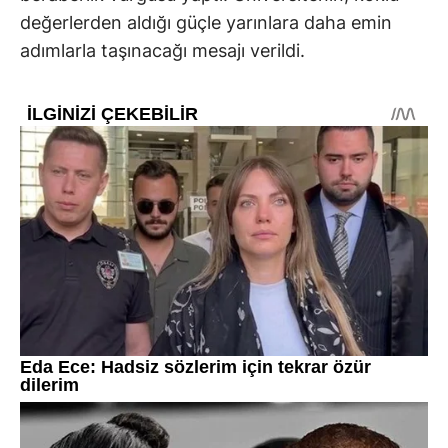
değerlerden aldığı güçle yarınlara daha emin
adımlarla taşınacağı mesajı verildi.