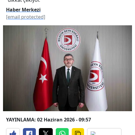
Haber Merkezi
[email protected]
YAYINLAMA: 02 Haziran 2026 - 09:57