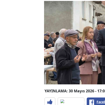
YAYINLAMA: 30 Mayıs 2026 - 17:0
Face