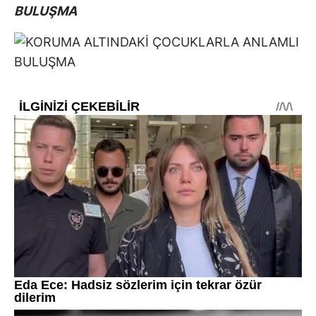
BULUŞMA