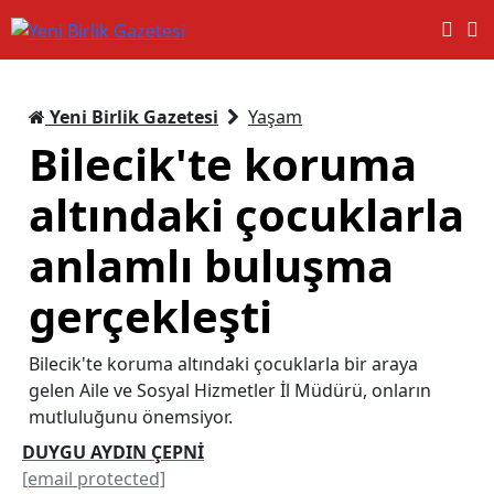
Yeni Birlik Gazetesi
Yaşam
Bilecik'te koruma
altındaki çocuklarla
anlamlı buluşma
gerçekleşti
Bilecik'te koruma altındaki çocuklarla bir araya
gelen Aile ve Sosyal Hizmetler İl Müdürü, onların
mutluluğunu önemsiyor.
DUYGU AYDIN ÇEPNİ
[email protected]