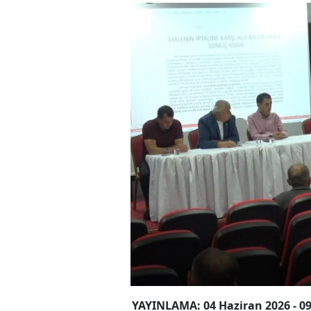
YAYINLAMA: 04 Haziran 2026 - 09