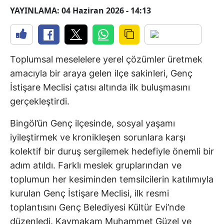
YAYINLAMA: 04 Haziran 2026 - 14:13
Toplumsal meselelere yerel çözümler üretmek
amacıyla bir araya gelen ilçe sakinleri, Genç
İstişare Meclisi çatısı altında ilk buluşmasını
gerçekleştirdi.
Bingöl’ün Genç ilçesinde, sosyal yaşamı
iyileştirmek ve kronikleşen sorunlara karşı
kolektif bir duruş sergilemek hedefiyle önemli bir
adım atıldı. Farklı meslek gruplarından ve
toplumun her kesiminden temsilcilerin katılımıyla
kurulan Genç İstişare Meclisi, ilk resmi
toplantısını Genç Belediyesi Kültür Evi’nde
düzenledi. Kaymakam Muhammet Güzel ve