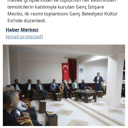
temsilcilerin katılımıyla kurulan Genç İstişare
Meclisi, ilk resmi toplantısını Genç Belediyesi Kültür
Evi’nde düzenledi.
Haber Merkezi
[email protected]