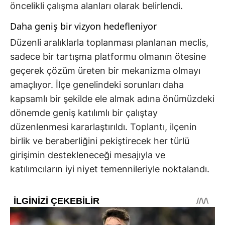
öncelikli çalışma alanları olarak belirlendi.
Daha geniş bir vizyon hedefleniyor
Düzenli aralıklarla toplanması planlanan meclis,
sadece bir tartışma platformu olmanın ötesine
geçerek çözüm üreten bir mekanizma olmayı
amaçlıyor. İlçe genelindeki sorunları daha
kapsamlı bir şekilde ele almak adına önümüzdeki
dönemde geniş katılımlı bir çalıştay
düzenlenmesi kararlaştırıldı. Toplantı, ilçenin
birlik ve beraberliğini pekiştirecek her türlü
girişimin destekleneceği mesajıyla ve
katılımcıların iyi niyet temennileriyle noktalandı.