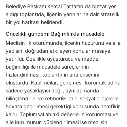
Belediye Başkanı Kemal Tartar’ın da bizzat yer
aldığı toplantıda, ilçenin yarınlarına dair stratejik
bir yol haritası belirlendi.
Öncelikli gündem: Bağımlılıkla mücadele
Meclisin ilk oturumunda, ilçenin huzurunu ve aile
yapısını doğrudan etkileyen konular masaya
yatırıldı. Özellikle uyuşturucu ve madde
bağımlılığı ile mücadele süreçlerinin
hızlandırılması, toplantının ana eksenini
oluşturdu. Katılımcılar, genç nesli korumak adına
sadece yasaklayıcı değil, aynı zamanda
bilinçlendirici ve rehberlik edici sosyal projelerin
hayata geçirilmesi gerektiği konusunda hemfikir
kaldı. Toplumsal ahlaki değerlerin korunması ve
aile kurumunun güçlendirilmesi ise meclisin