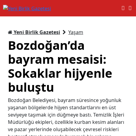
Yeni Birlik Gazetesi
Yaşam
Bozdoğan’da
bayram mesaisi:
Sokaklar hijyenle
buluştu
Bozdoğan Belediyesi, bayram süresince yoğunluk
yaşanan bölgelerde hijyen standartlarını en üst
seviyeye taşımak için düğmeye bastı. Temizlik İşleri
Müdürlüğü ekipleri, özellikle kurban kesim alanları
ve pazar yerlerinde oluşabilecek çevresel riskleri