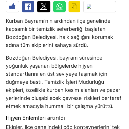
Kurban Bayramı’nın ardından ilçe genelinde
kapsamlı bir temizlik seferberliği başlatan
Bozdoğan Belediyesi, halk sağlığını korumak
adına tüm ekiplerini sahaya sürdü.
Bozdoğan Belediyesi, bayram süresince
yoğunluk yaşanan bölgelerde hijyen
standartlarını en üst seviyeye taşımak için
düğmeye bastı. Temizlik İşleri Müdürlüğü
ekipleri, özellikle kurban kesim alanları ve pazar
yerlerinde oluşabilecek çevresel riskleri bertaraf
etmek amacıyla hummalı bir çalışma yürüttü.
Hijyen önlemleri artırıldı
Ekipler, ilçe genelindeki çöp konteynerlerini tek