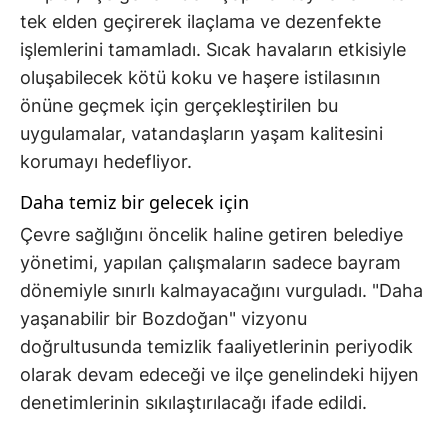
tek elden geçirerek ilaçlama ve dezenfekte
işlemlerini tamamladı. Sıcak havaların etkisiyle
oluşabilecek kötü koku ve haşere istilasının
önüne geçmek için gerçekleştirilen bu
uygulamalar, vatandaşların yaşam kalitesini
korumayı hedefliyor.
Daha temiz bir gelecek için
Çevre sağlığını öncelik haline getiren belediye
yönetimi, yapılan çalışmaların sadece bayram
dönemiyle sınırlı kalmayacağını vurguladı. "Daha
yaşanabilir bir Bozdoğan" vizyonu
doğrultusunda temizlik faaliyetlerinin periyodik
olarak devam edeceği ve ilçe genelindeki hijyen
denetimlerinin sıkılaştırılacağı ifade edildi.