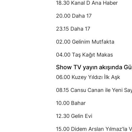
18.30 Kanal D Ana Haber
20.00 Daha 17
23.15 Daha 17
02.00 Gelinim Mutfakta
04.00 Taş Kağıt Makas
Show TV yayın akışında Gü
06.00 Kuzey Yıldızı İlk Aşk
08.15 Cansu Canan ile Yeni Sa
10.00 Bahar
12.30 Gelin Evi
15.00 Didem Arslan Yılmaz'la