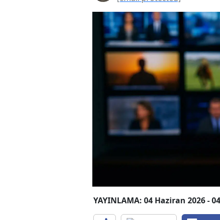
YAYINLAMA: 04 Haziran 2026 - 04