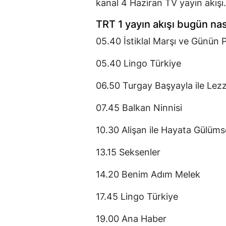
kanal 4 Haziran TV yayın akışı.
TRT 1 yayın akışı bugün nas
05.40 İstiklal Marşı ve Günün 
05.40 Lingo Türkiye
06.50 Turgay Başyayla ile Lezz
07.45 Balkan Ninnisi
10.30 Alişan ile Hayata Gülüms
13.15 Seksenler
14.20 Benim Adım Melek
17.45 Lingo Türkiye
19.00 Ana Haber