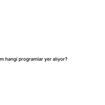
m hangi programlar yer alıyor?