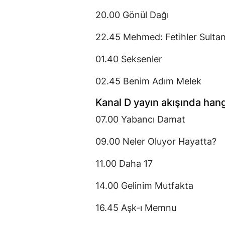
20.00 Gönül Dağı
22.45 Mehmed: Fetihler Sultan
01.40 Seksenler
02.45 Benim Adım Melek
Kanal D yayın akışında hang
07.00 Yabancı Damat
09.00 Neler Oluyor Hayatta?
11.00 Daha 17
14.00 Gelinim Mutfakta
16.45 Aşk-ı Memnu