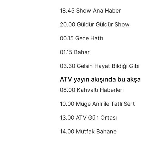
18.45 Show Ana Haber
20.00 Güldür Güldür Show
00.15 Gece Hattı
01.15 Bahar
03.30 Gelsin Hayat Bildiği Gibi
ATV yayın akışında bu akşa
08.00 Kahvaltı Haberleri
10.00 Müge Anlı ile Tatlı Sert
13.00 ATV Gün Ortası
14.00 Mutfak Bahane