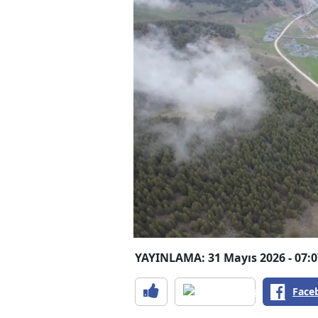
YAYINLAMA: 31 Mayıs 2026 - 07:0
Face