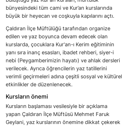
bünyesindeki tüm cami ve Kur’an kurslarında
büyük bir heyecan ve coşkuyla kapılarını açtı.
Çaldıran İlçe Müftülüğü tarafından organize
edilen ve yaz boyunca devam edecek olan
kurslarda, çocuklara Kur'an-ı Kerim eğitiminin
yanı sıra inanç esasları, ibadet rehberi, siyer-i
nebi (Peygamberimizin hayatı) ve ahlak dersleri
verilecek. Ayrıca öğrencilerin yaz tatillerini
verimli geçirmeleri adına çeşitli sosyal ve kültürel
etkinlikler de düzenlenecek.
Kursların önemi
Kursların başlaması vesilesiyle bir açıklama
yapan Çaldıran İlçe Müftüsü Mehmet Faruk
Geylani, yaz kurslarının önemine dikkat çekerek