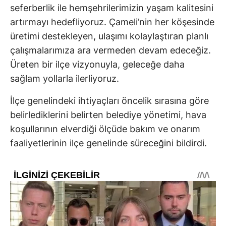
seferberlik ile hemşehrilerimizin yaşam kalitesini
artırmayı hedefliyoruz. Çameli’nin her köşesinde
üretimi destekleyen, ulaşımı kolaylaştıran planlı
çalışmalarımıza ara vermeden devam edeceğiz.
Üreten bir ilçe vizyonuyla, geleceğe daha
sağlam yollarla ilerliyoruz.
İlçe genelindeki ihtiyaçları öncelik sırasına göre
belirlediklerini belirten belediye yönetimi, hava
koşullarının elverdiği ölçüde bakım ve onarım
faaliyetlerinin ilçe genelinde süreceğini bildirdi.