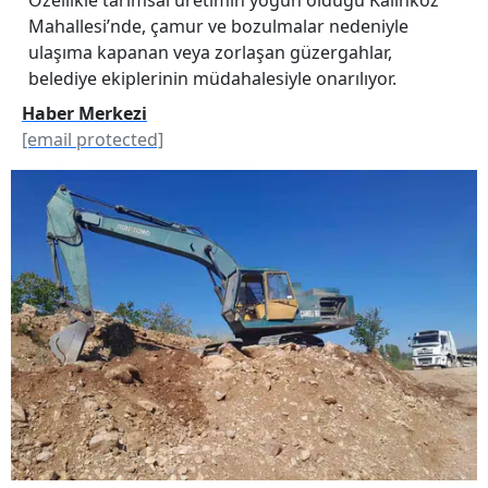
Mahallesi’nde, çamur ve bozulmalar nedeniyle
ulaşıma kapanan veya zorlaşan güzergahlar,
belediye ekiplerinin müdahalesiyle onarılıyor.
Haber Merkezi
[email protected]