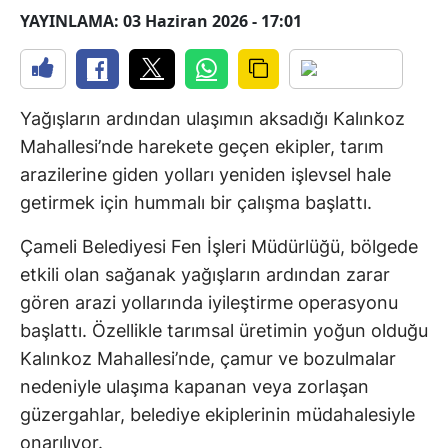
YAYINLAMA: 03 Haziran 2026 - 17:01
Yağışların ardından ulaşımın aksadığı Kalınkoz
Mahallesi’nde harekete geçen ekipler, tarım
arazilerine giden yolları yeniden işlevsel hale
getirmek için hummalı bir çalışma başlattı.
Çameli Belediyesi Fen İşleri Müdürlüğü, bölgede
etkili olan sağanak yağışların ardından zarar
gören arazi yollarında iyileştirme operasyonu
başlattı. Özellikle tarımsal üretimin yoğun olduğu
Kalınkoz Mahallesi’nde, çamur ve bozulmalar
nedeniyle ulaşıma kapanan veya zorlaşan
güzergahlar, belediye ekiplerinin müdahalesiyle
onarılıyor.