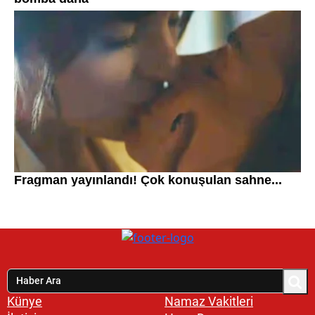
Künye
Namaz Vakitleri