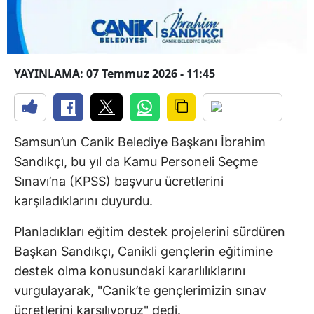
YAYINLAMA: 07 Temmuz 2026 - 11:45
Samsun’un Canik Belediye Başkanı İbrahim
Sandıkçı, bu yıl da Kamu Personeli Seçme
Sınavı’na (KPSS) başvuru ücretlerini
karşıladıklarını duyurdu.
Planladıkları eğitim destek projelerini sürdüren
Başkan Sandıkçı, Canikli gençlerin eğitimine
destek olma konusundaki kararlılıklarını
vurgulayarak, "Canik’te gençlerimizin sınav
ücretlerini karşılıyoruz" dedi.