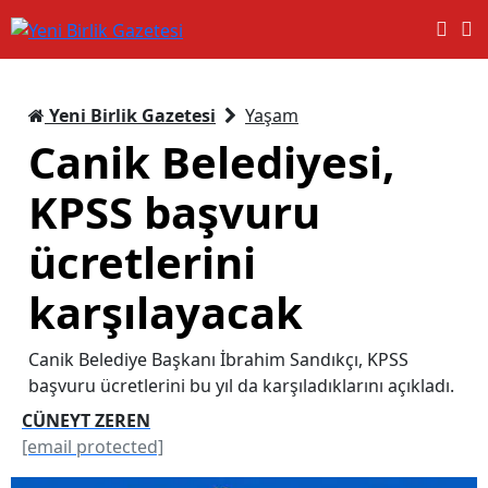
Yeni Birlik Gazetesi
Yaşam
Canik Belediyesi,
KPSS başvuru
ücretlerini
karşılayacak
Canik Belediye Başkanı İbrahim Sandıkçı, KPSS
başvuru ücretlerini bu yıl da karşıladıklarını açıkladı.
CÜNEYT ZEREN
[email protected]