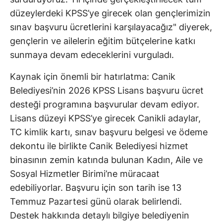
düzeylerdeki KPSS’ye girecek olan gençlerimizin
sınav başvuru ücretlerini karşılayacağız" diyerek,
gençlerin ve ailelerin eğitim bütçelerine katkı
sunmaya devam edeceklerini vurguladı.
Kaynak için önemli bir hatırlatma: Canik
Belediyesi’nin 2026 KPSS Lisans başvuru ücret
desteği programına başvurular devam ediyor.
Lisans düzeyi KPSS’ye girecek Canikli adaylar,
TC kimlik kartı, sınav başvuru belgesi ve ödeme
dekontu ile birlikte Canik Belediyesi hizmet
binasının zemin katında bulunan Kadın, Aile ve
Sosyal Hizmetler Birimi’ne müracaat
edebiliyorlar. Başvuru için son tarih ise 13
Temmuz Pazartesi günü olarak belirlendi.
Destek hakkında detaylı bilgiye belediyenin