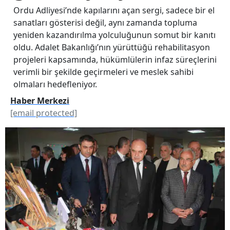
Ordu Adliyesi’nde kapılarını açan sergi, sadece bir el
sanatları gösterisi değil, aynı zamanda topluma
yeniden kazandırılma yolculuğunun somut bir kanıtı
oldu. Adalet Bakanlığı’nın yürüttüğü rehabilitasyon
projeleri kapsamında, hükümlülerin infaz süreçlerini
verimli bir şekilde geçirmeleri ve meslek sahibi
olmaları hedefleniyor.
Haber Merkezi
[email protected]