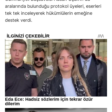
aralarında bulunduğu protokol üyeleri, eserleri
tek tek inceleyerek hükümlülerin emeğine
destek verdi.