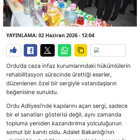
YAYINLAMA: 02 Haziran 2026 - 12:04
Ordu’da ceza infaz kurumlarındaki hükümlülerin
rehabilitasyon sürecinde ürettiği eserler,
düzenlenen özel bir sergiyle vatandaşların
beğenisine sunuldu.
Ordu Adliyesi’nde kapılarını açan sergi, sadece
bir el sanatları gösterisi değil, aynı zamanda
topluma yeniden kazandırılma yolculuğunun
somut bir kanıtı oldu. Adalet Bakanlığı’nın