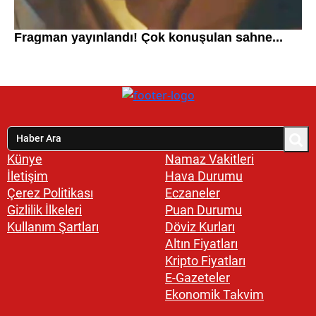
Künye
Namaz Vakitleri
İletişim
Hava Durumu
Çerez Politikası
Eczaneler
Gizlilik İlkeleri
Puan Durumu
Kullanım Şartları
Döviz Kurları
Altın Fiyatları
Kripto Fiyatları
E-Gazeteler
Ekonomik Takvim