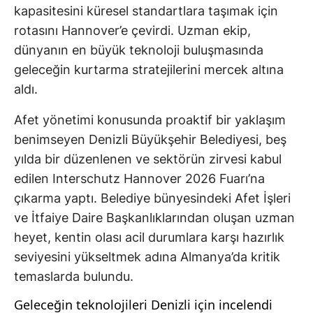
kapasitesini küresel standartlara taşımak için
rotasını Hannover’e çevirdi. Uzman ekip,
dünyanın en büyük teknoloji buluşmasında
geleceğin kurtarma stratejilerini mercek altına
aldı.
Afet yönetimi konusunda proaktif bir yaklaşım
benimseyen Denizli Büyükşehir Belediyesi, beş
yılda bir düzenlenen ve sektörün zirvesi kabul
edilen Interschutz Hannover 2026 Fuarı’na
çıkarma yaptı. Belediye bünyesindeki Afet İşleri
ve İtfaiye Daire Başkanlıklarından oluşan uzman
heyet, kentin olası acil durumlara karşı hazırlık
seviyesini yükseltmek adına Almanya’da kritik
temaslarda bulundu.
Geleceğin teknolojileri Denizli için incelendi