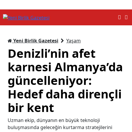
Yeni Birlik Gazetesi
Yaşam
Denizli’nin afet
karnesi Almanya’da
güncelleniyor:
Hedef daha dirençli
bir kent
Uzman ekip, dünyanın en büyük teknoloji
buluşmasında geleceğin kurtarma stratejilerini