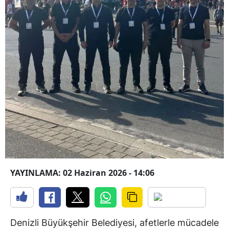
YAYINLAMA: 02 Haziran 2026 - 14:06
Denizli Büyükşehir Belediyesi, afetlerle mücadele