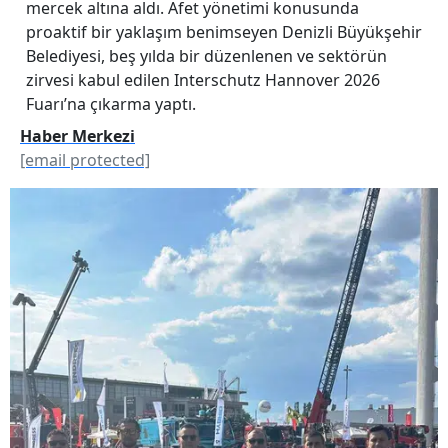
mercek altına aldı. Afet yönetimi konusunda
proaktif bir yaklaşım benimseyen Denizli Büyükşehir
Belediyesi, beş yılda bir düzenlenen ve sektörün
zirvesi kabul edilen Interschutz Hannover 2026
Fuarı’na çıkarma yaptı.
Haber Merkezi
[email protected]