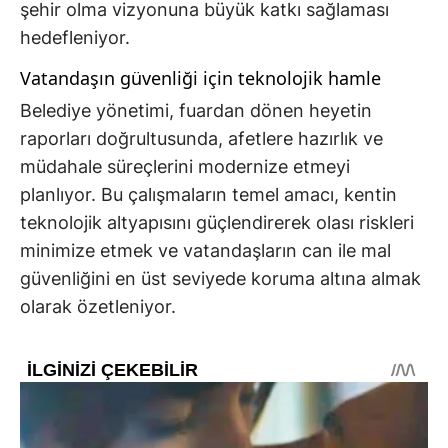
şehir olma vizyonuna büyük katkı sağlaması
hedefleniyor.
Vatandaşın güvenliği için teknolojik hamle
Belediye yönetimi, fuardan dönen heyetin
raporları doğrultusunda, afetlere hazırlık ve
müdahale süreçlerini modernize etmeyi
planlıyor. Bu çalışmaların temel amacı, kentin
teknolojik altyapısını güçlendirerek olası riskleri
minimize etmek ve vatandaşların can ile mal
güvenliğini en üst seviyede koruma altına almak
olarak özetleniyor.