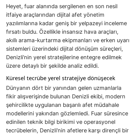
Heyet, fuar alanında sergilenen en son nesil
itfaiye araçlarından dijital afet yönetim
yazılımlarına kadar geniş bir yelpazeyi inceleme
fırsatı buldu. Özellikle insansız hava araçları,
akıllı arama-kurtarma ekipmanları ve erken uyarı
sistemleri üzerindeki dijital dönüşüm süreçleri,
Denizli’nin yerel stratejilerine entegre edilmek
üzere detaylı bir şekilde analiz edildi.
Küresel tecrübe yerel stratejiye dönüşecek
Dünyanın dört bir yanından gelen uzmanlarla
fikir alışverişinde bulunan Denizli ekibi, modern
şehircilikte uygulanan başarılı afet müdahale
modellerini yakından gözlemledi. Fuar süresince
edinilen teknik bilgi birikimi ve operasyonel
tecrübelerin, Denizli’nin afetlere karşı dirençli bir