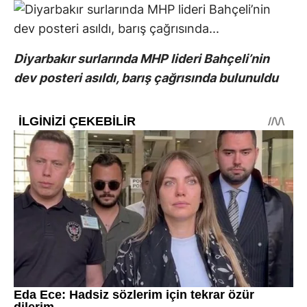
Diyarbakır surlarında MHP lideri Bahçeli’nin
dev posteri asıldı, barış çağrısında bulunuldu