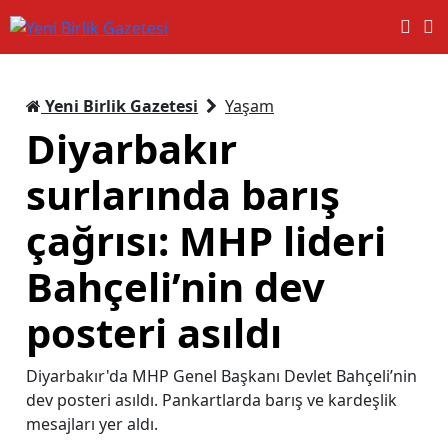
Yeni Birlik Gazetesi
Yaşam
Diyarbakır
surlarında barış
çağrısı: MHP lideri
Bahçeli’nin dev
posteri asıldı
Diyarbakır'da MHP Genel Başkanı Devlet Bahçeli’nin
dev posteri asıldı. Pankartlarda barış ve kardeşlik
mesajları yer aldı.