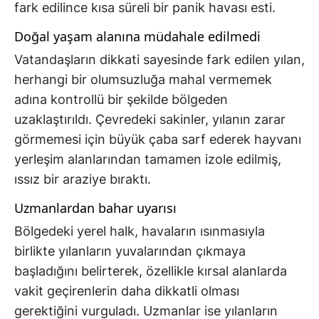
fark edilince kısa süreli bir panik havası esti.
Doğal yaşam alanına müdahale edilmedi
Vatandaşların dikkati sayesinde fark edilen yılan,
herhangi bir olumsuzluğa mahal vermemek
adına kontrollü bir şekilde bölgeden
uzaklaştırıldı. Çevredeki sakinler, yılanın zarar
görmemesi için büyük çaba sarf ederek hayvanı
yerleşim alanlarından tamamen izole edilmiş,
ıssız bir araziye bıraktı.
Uzmanlardan bahar uyarısı
Bölgedeki yerel halk, havaların ısınmasıyla
birlikte yılanların yuvalarından çıkmaya
başladığını belirterek, özellikle kırsal alanlarda
vakit geçirenlerin daha dikkatli olması
gerektiğini vurguladı. Uzmanlar ise yılanların