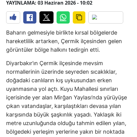
YAYINLAMA: 03 Haziran 2026 - 10:02
Baharın gelmesiyle birlikte kırsal bölgelerde
hareketlilik artarken, Çermik ilçesinden gelen
görüntüler bölge halkını tedirgin etti.
Diyarbakır’ın Çermik ilçesinde mevsim
normallerinin üzerinde seyreden sıcaklıklar,
doğadaki canlıların kış uykusundan erken
uyanmasına yol açtı. Kuyu Mahallesi sınırları
içerisinde yer alan Mirğan Yaylası’nda yürüyüşe
çıkan vatandaşlar, karşılaştıkları devasa yılan
karşısında büyük şaşkınlık yaşadı. Yaklaşık iki
metre uzunluğunda olduğu tahmin edilen yılan,
bölgedeki yerleşim yerlerine yakın bir noktada