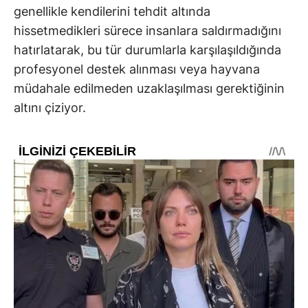
genellikle kendilerini tehdit altında
hissetmedikleri sürece insanlara saldırmadığını
hatırlatarak, bu tür durumlarla karşılaşıldığında
profesyonel destek alınması veya hayvana
müdahale edilmeden uzaklaşılması gerektiğinin
altını çiziyor.