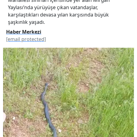
Yaylası’nda yürüyüşe çıkan vatandaşlar,
karşılaştıkları devasa yılan karşısında büyük
şaşkınlık yaşadı.
Haber Merkezi
[email protected]