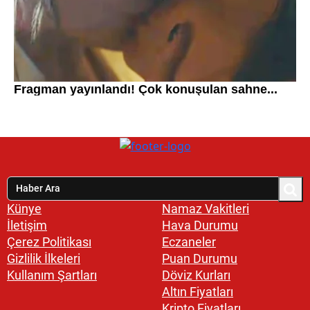
Künye
Namaz Vakitleri
İletişim
Hava Durumu
Çerez Politikası
Eczaneler
Gizlilik İlkeleri
Puan Durumu
Kullanım Şartları
Döviz Kurları
Altın Fiyatları
Kripto Fiyatları