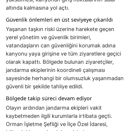
altında kalmasına yol açtı.
Güvenlik önlemleri en üst seviyeye çıkarıldı
Yaşanan taşkın riski üzerine harekete geçen
yerel yönetim ve güvenlik birimleri,
vatandaşların can güvenliğini korumak adına
kanyonu yaya girişine ve tüm ziyaretlere geçici
olarak kapattı. Bölgede bulunan ziyaretçiler,
jandarma ekiplerinin koordineli çalışması
sayesinde herhangi bir olumsuzluk yaşanmadan
güvenli bir şekilde tahliye edildi.
Bölgede takip süreci devam ediyor
Olayın ardından jandarma ekipleri vakit
kaybetmeden ilgili kurumlarla irtibata geçti.
Orman İşletme Şefliği ve İlçe Özel İdaresi,