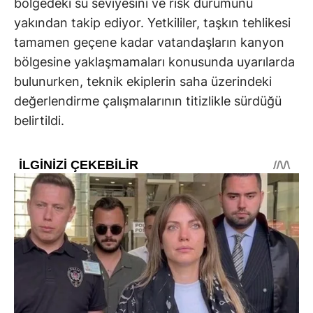
bölgedeki su seviyesini ve risk durumunu
yakından takip ediyor. Yetkililer, taşkın tehlikesi
tamamen geçene kadar vatandaşların kanyon
bölgesine yaklaşmamaları konusunda uyarılarda
bulunurken, teknik ekiplerin saha üzerindeki
değerlendirme çalışmalarının titizlikle sürdüğü
belirtildi.