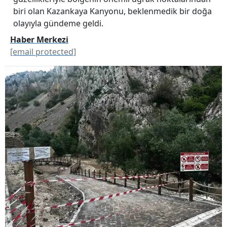
biri olan Kazankaya Kanyonu, beklenmedik bir doğa
olayıyla gündeme geldi.
Haber Merkezi
[email protected]