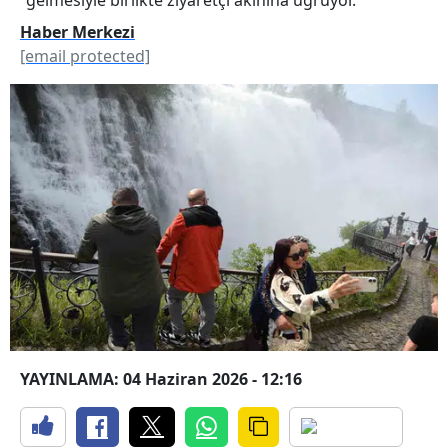
Haber Merkezi
[email protected]
YAYINLAMA: 04 Haziran 2026 - 12:16