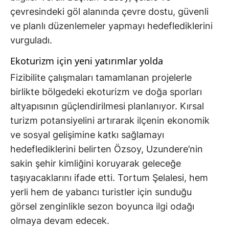
çevresindeki göl alanında çevre dostu, güvenli
ve planlı düzenlemeler yapmayı hedeflediklerini
vurguladı.
Ekoturizm için yeni yatırımlar yolda
Fizibilite çalışmaları tamamlanan projelerle
birlikte bölgedeki ekoturizm ve doğa sporları
altyapısının güçlendirilmesi planlanıyor. Kırsal
turizm potansiyelini artırarak ilçenin ekonomik
ve sosyal gelişimine katkı sağlamayı
hedeflediklerini belirten Özsoy, Uzundere’nin
sakin şehir kimliğini koruyarak geleceğe
taşıyacaklarını ifade etti. Tortum Şelalesi, hem
yerli hem de yabancı turistler için sunduğu
görsel zenginlikle sezon boyunca ilgi odağı
olmaya devam edecek.