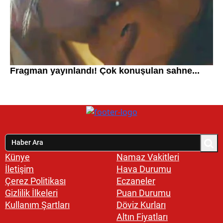
Künye
Namaz Vakitleri
İletişim
Hava Durumu
Çerez Politikası
Eczaneler
Gizlilik İlkeleri
Puan Durumu
Kullanım Şartları
Döviz Kurları
Altın Fiyatları