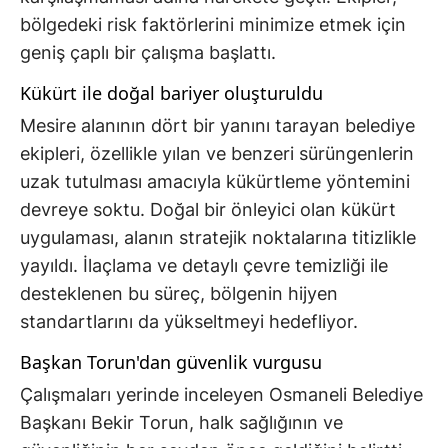
bölgedeki risk faktörlerini minimize etmek için
geniş çaplı bir çalışma başlattı.
Kükürt ile doğal bariyer oluşturuldu
Mesire alanının dört bir yanını tarayan belediye
ekipleri, özellikle yılan ve benzeri sürüngenlerin
uzak tutulması amacıyla kükürtleme yöntemini
devreye soktu. Doğal bir önleyici olan kükürt
uygulaması, alanın stratejik noktalarına titizlikle
yayıldı. İlaçlama ve detaylı çevre temizliği ile
desteklenen bu süreç, bölgenin hijyen
standartlarını da yükseltmeyi hedefliyor.
Başkan Torun'dan güvenlik vurgusu
Çalışmaları yerinde inceleyen Osmaneli Belediye
Başkanı Bekir Torun, halk sağlığının ve