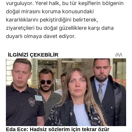
vurguluyor. Yerel halk, bu tür keşiflerin bölgenin
doğal mirasını koruma konusundaki
kararlılıklarını pekiştirdiğini belirterek,
ziyaretçileri bu doğal güzelliklere karşı daha
duyarlı olmaya davet ediyor.