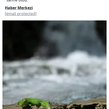
Haber Merkezi
[email protected]