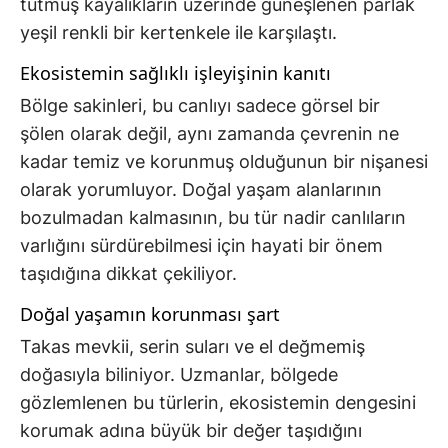
tutmuş kayalıkların üzerinde güneşlenen parlak
yeşil renkli bir kertenkele ile karşılaştı.
Ekosistemin sağlıklı işleyişinin kanıtı
Bölge sakinleri, bu canlıyı sadece görsel bir
şölen olarak değil, aynı zamanda çevrenin ne
kadar temiz ve korunmuş olduğunun bir nişanesi
olarak yorumluyor. Doğal yaşam alanlarının
bozulmadan kalmasının, bu tür nadir canlıların
varlığını sürdürebilmesi için hayati bir önem
taşıdığına dikkat çekiliyor.
Doğal yaşamın korunması şart
Takas mevkii, serin suları ve el değmemiş
doğasıyla biliniyor. Uzmanlar, bölgede
gözlemlenen bu türlerin, ekosistemin dengesini
korumak adına büyük bir değer taşıdığını