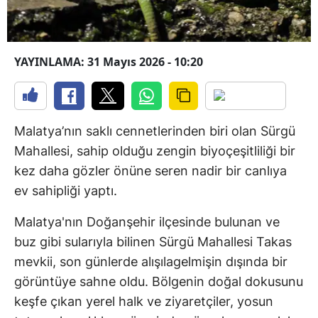
YAYINLAMA: 31 Mayıs 2026 - 10:20
Malatya’nın saklı cennetlerinden biri olan Sürgü
Mahallesi, sahip olduğu zengin biyoçeşitliliği bir
kez daha gözler önüne seren nadir bir canlıya
ev sahipliği yaptı.
Malatya'nın Doğanşehir ilçesinde bulunan ve
buz gibi sularıyla bilinen Sürgü Mahallesi Takas
mevkii, son günlerde alışılagelmişin dışında bir
görüntüye sahne oldu. Bölgenin doğal dokusunu
keşfe çıkan yerel halk ve ziyaretçiler, yosun