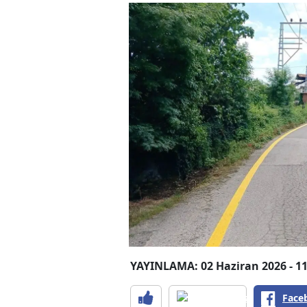
YAYINLAMA: 02 Haziran 2026 - 11
Face