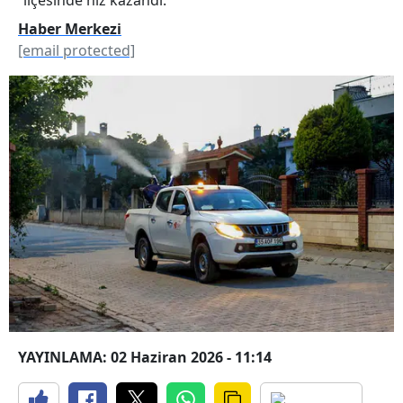
Haber Merkezi
[email protected]
YAYINLAMA: 02 Haziran 2026 - 11:14