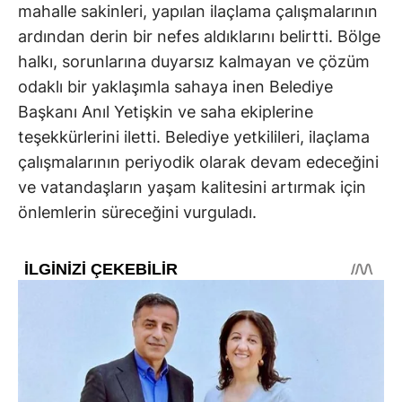
mahalle sakinleri, yapılan ilaçlama çalışmalarının
ardından derin bir nefes aldıklarını belirtti. Bölge
halkı, sorunlarına duyarsız kalmayan ve çözüm
odaklı bir yaklaşımla sahaya inen Belediye
Başkanı Anıl Yetişkin ve saha ekiplerine
teşekkürlerini iletti. Belediye yetkilileri, ilaçlama
çalışmalarının periyodik olarak devam edeceğini
ve vatandaşların yaşam kalitesini artırmak için
önlemlerin süreceğini vurguladı.