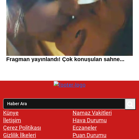
Künye
Namaz Vakitleri
İletişim
Hava Durumu
Çerez Politikası
Eczaneler
Gizlilik İlkeleri
Puan Durumu