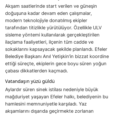
Akşam saatlerinde start verilen ve güneşin
doğuşuna kadar devam eden çalışmalar,
modern teknolojiyle donatılmış ekipler
tarafından titizlikle yürütülüyor. Özellikle ULV
sisleme yöntemi kullanılarak gerçekleştirilen
ilaçlama faaliyetleri, ilçenin tüm cadde ve
sokaklarını kapsayacak şekilde planlandı. Efeler
Belediye Başkanı Anıl Yetişkin’in bizzat koordine
ettiği süreçte, ekiplerin gece boyu süren yoğun
çabası dikkatlerden kaçmadı.
Vatandaşın yüzü güldü
Aylardır süren sinek istilası nedeniyle büyük
mağduriyet yaşayan Efeler halkı, belediyenin bu
hamlesini memnuniyetle karşıladı. Yaz
akşamlarını dışarıda geçirmekte zorlanan