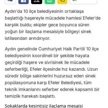
Aydın'da 10 ilçe belediyesinin ortaklaşa
başlattığı haşereyle mücadele hamlesi Efeler'de
karşılık buldu; ekipler gece boyunca süren
yoğun bir ilaçlama mesaisiyle bölgeyi sinek
istilasından arındırıyor.
Aydın genelinde Cumhuriyet Halk Partili 10 ilçe
belediyesinin koordineli bir şekilde hayata
geçirdiği haşere ve sivrisinek ile mücadele
seferberliği, Efeler ilçesinde hız kazandı. Uzun
süredir bölge sakinlerini huzursuz eden sinek
popülasyonuna karşı Efeler Belediyesi, tüm
teknik imkanlarını seferber ederek kapsamlı bir
temizlik harekatı başlattı.
Sokaklarda kesintisiz ilaçlama mesaisi