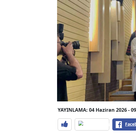
YAYINLAMA: 04 Haziran 2026 - 09
Face