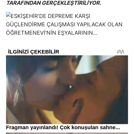
TARAFINDAN GERÇEKLEŞTİRİLİYOR.