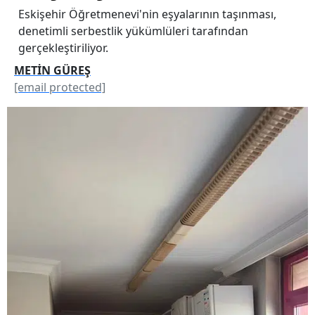
Eskişehir Öğretmenevi'nin eşyalarının taşınması,
denetimli serbestlik yükümlüleri tarafından
gerçekleştiriliyor.
METİN GÜREŞ
[email protected]