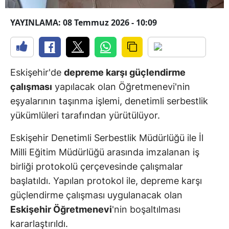
YAYINLAMA: 08 Temmuz 2026 - 10:09
Eskişehir'de
depreme karşı güçlendirme
çalışması
yapılacak olan Öğretmenevi'nin
eşyalarının taşınma işlemi, denetimli serbestlik
yükümlüleri tarafından yürütülüyor.
Eskişehir Denetimli Serbestlik Müdürlüğü ile İl
Milli Eğitim Müdürlüğü arasında imzalanan iş
birliği protokolü çerçevesinde çalışmalar
başlatıldı. Yapılan protokol ile, depreme karşı
güçlendirme çalışması uygulanacak olan
Eskişehir Öğretmenevi
'nin boşaltılması
kararlaştırıldı.