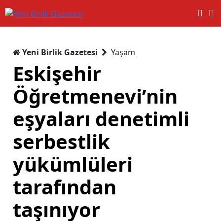
Yeni Birlik Gazetesi
Yaşam
Eskişehir
Öğretmenevi’nin
eşyaları denetimli
serbestlik
yükümlüleri
tarafından
taşınıyor