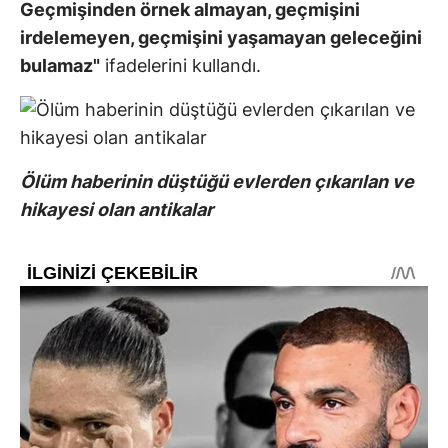
Geçmişinden örnek almayan, geçmişini
irdelemeyen, geçmişini yaşamayan geleceğini
bulamaz"
ifadelerini kullandı.
Ölüm haberinin düştüğü evlerden çıkarılan ve
hikayesi olan antikalar