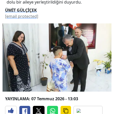
dolu bir aileye yerleştirildiğini duyurdu.
ÜMİT GÜLÇİÇEK
[email protected]
YAYINLAMA: 07 Temmuz 2026 - 13:03