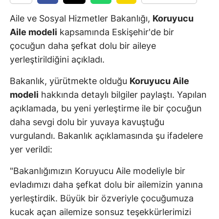
Aile ve Sosyal Hizmetler Bakanlığı,
Koruyucu
Aile modeli
kapsamında Eskişehir'de bir
çocuğun daha şefkat dolu bir aileye
yerleştirildiğini açıkladı.
Bakanlık, yürütmekte olduğu
Koruyucu Aile
modeli
hakkında detaylı bilgiler paylaştı. Yapılan
açıklamada, bu yeni yerleştirme ile bir çocuğun
daha sevgi dolu bir yuvaya kavuştuğu
vurgulandı. Bakanlık açıklamasında şu ifadelere
yer verildi:
"Bakanlığımızın Koruyucu Aile modeliyle bir
evladımızı daha şefkat dolu bir ailemizin yanına
yerleştirdik. Büyük bir özveriyle çocuğumuza
kucak açan ailemize sonsuz teşekkürlerimizi