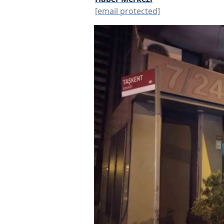
[email protected]