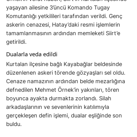
yaşayan ailesine 3’üncü Komando Tugay
Komutanlığı yetkilileri tarafından verildi. Genç
askerin cenazesi, Hatay’daki resmi işlemlerin
tamamlanmasının ardından memleketi Siirt’e
getirildi.
Dualarla veda edildi
Kurtalan ilçesine bağlı Kayabağlar beldesinde
düzenlenen askeri törende gözyaşları sel oldu.
Cenaze namazının ardından belde mezarlığına
defnedilen Mehmet Örnek’in yakınları, tören
boyunca ayakta durmakta zorlandı. Silah
arkadaşlarının ve sevenlerinin katılımıyla
gerçekleşen defin işlemi, dualar eşliğinde son
buldu.