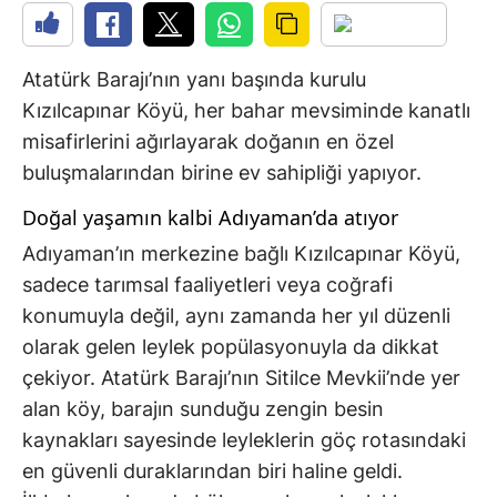
Atatürk Barajı’nın yanı başında kurulu
Kızılcapınar Köyü, her bahar mevsiminde kanatlı
misafirlerini ağırlayarak doğanın en özel
buluşmalarından birine ev sahipliği yapıyor.
Doğal yaşamın kalbi Adıyaman’da atıyor
Adıyaman’ın merkezine bağlı Kızılcapınar Köyü,
sadece tarımsal faaliyetleri veya coğrafi
konumuyla değil, aynı zamanda her yıl düzenli
olarak gelen leylek popülasyonuyla da dikkat
çekiyor. Atatürk Barajı’nın Sitilce Mevkii’nde yer
alan köy, barajın sunduğu zengin besin
kaynakları sayesinde leyleklerin göç rotasındaki
en güvenli duraklarından biri haline geldi.