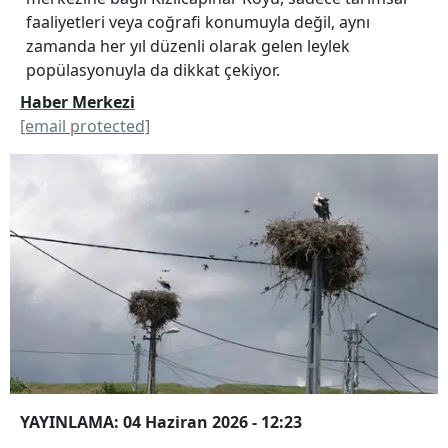
faaliyetleri veya coğrafi konumuyla değil, aynı
zamanda her yıl düzenli olarak gelen leylek
popülasyonuyla da dikkat çekiyor.
Haber Merkezi
[email protected]
YAYINLAMA: 04 Haziran 2026 - 12:23