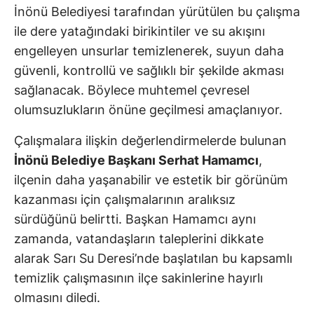
İnönü Belediyesi tarafından yürütülen bu çalışma
ile dere yatağındaki birikintiler ve su akışını
engelleyen unsurlar temizlenerek, suyun daha
güvenli, kontrollü ve sağlıklı bir şekilde akması
sağlanacak. Böylece muhtemel çevresel
olumsuzlukların önüne geçilmesi amaçlanıyor.
Çalışmalara ilişkin değerlendirmelerde bulunan
İnönü Belediye Başkanı Serhat Hamamcı
,
ilçenin daha yaşanabilir ve estetik bir görünüm
kazanması için çalışmalarının aralıksız
sürdüğünü belirtti. Başkan Hamamcı aynı
zamanda, vatandaşların taleplerini dikkate
alarak Sarı Su Deresi’nde başlatılan bu kapsamlı
temizlik çalışmasının ilçe sakinlerine hayırlı
olmasını diledi.