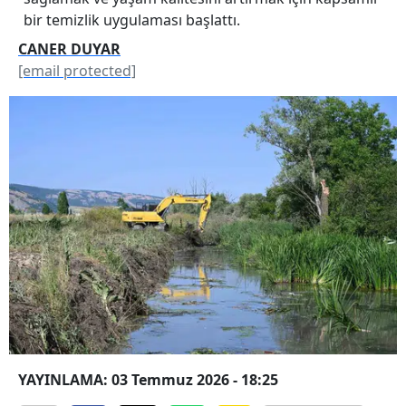
bir temizlik uygulaması başlattı.
CANER DUYAR
[email protected]
YAYINLAMA: 03 Temmuz 2026 - 18:25