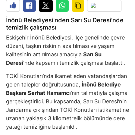
İnönü Belediyesi'nden Sarı Su Deresi'nde
temizlik çalışması
Eskişehir İnönü Belediyesi, ilçe genelinde çevre
düzeni, taşkın riskinin azaltılması ve yaşam
kalitesinin artırılması amacıyla
Sarı Su
Deresi
'nde kapsamlı temizlik çalışması başlattı.
TOKİ Konutları’nda ikamet eden vatandaşlardan
gelen talepler doğrultusunda,
İnönü Belediye
Başkanı Serhat Hamamcı
’nın talimatıyla çalışma
gerçekleştirildi. Bu kapsamda, Sarı Su Deresi’nin
Jandarma çıkışından TOKİ Konutları istikametine
uzanan yaklaşık 3 kilometrelik bölümünde dere
yatağı temizliğine başlanıldı.