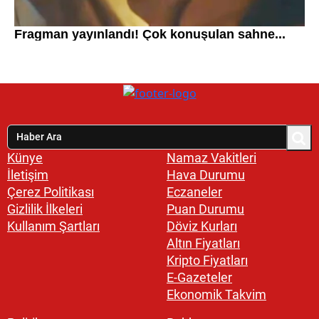
Künye
Namaz Vakitleri
İletişim
Hava Durumu
Çerez Politikası
Eczaneler
Gizlilik İlkeleri
Puan Durumu
Kullanım Şartları
Döviz Kurları
Altın Fiyatları
Kripto Fiyatları
E-Gazeteler
Ekonomik Takvim