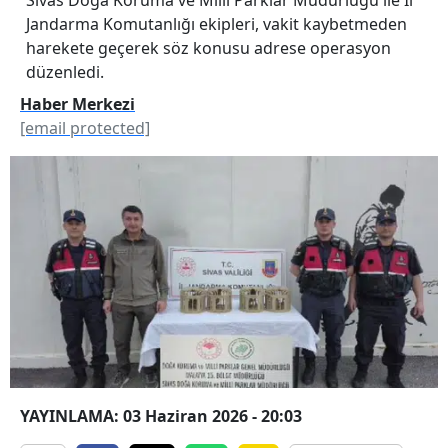
Jandarma Komutanlığı ekipleri, vakit kaybetmeden
harekete geçerek söz konusu adrese operasyon
düzenledi.
Haber Merkezi
[email protected]
YAYINLAMA: 03 Haziran 2026 - 20:03