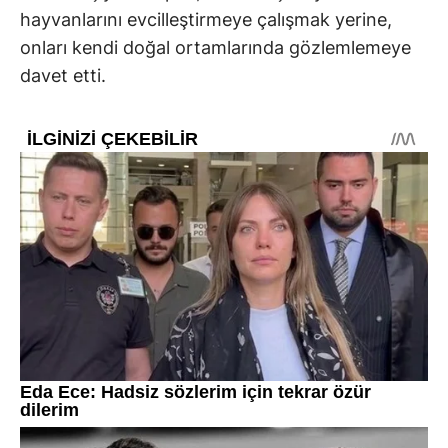
hayvanlarını evcilleştirmeye çalışmak yerine,
onları kendi doğal ortamlarında gözlemlemeye
davet etti.