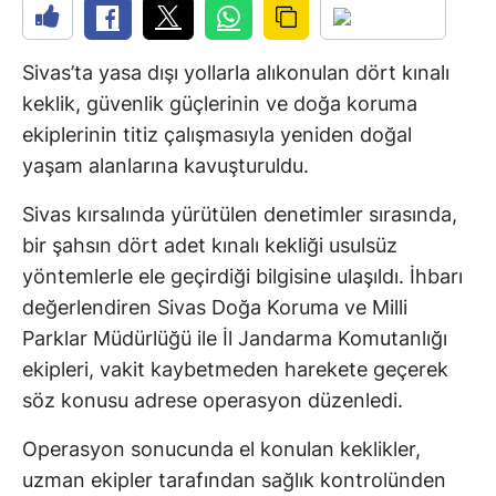
Sivas’ta yasa dışı yollarla alıkonulan dört kınalı
keklik, güvenlik güçlerinin ve doğa koruma
ekiplerinin titiz çalışmasıyla yeniden doğal
yaşam alanlarına kavuşturuldu.
Sivas kırsalında yürütülen denetimler sırasında,
bir şahsın dört adet kınalı kekliği usulsüz
yöntemlerle ele geçirdiği bilgisine ulaşıldı. İhbarı
değerlendiren Sivas Doğa Koruma ve Milli
Parklar Müdürlüğü ile İl Jandarma Komutanlığı
ekipleri, vakit kaybetmeden harekete geçerek
söz konusu adrese operasyon düzenledi.
Operasyon sonucunda el konulan keklikler,
uzman ekipler tarafından sağlık kontrolünden