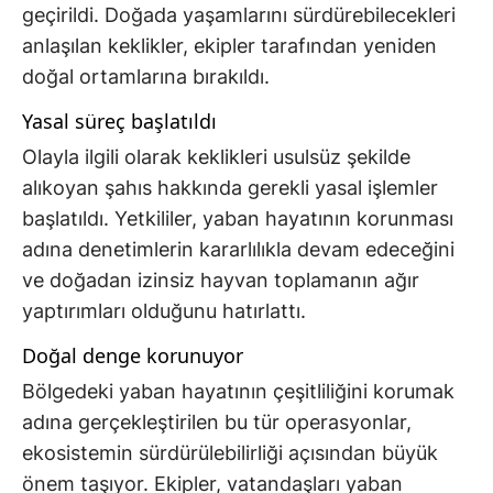
geçirildi. Doğada yaşamlarını sürdürebilecekleri
anlaşılan keklikler, ekipler tarafından yeniden
doğal ortamlarına bırakıldı.
Yasal süreç başlatıldı
Olayla ilgili olarak keklikleri usulsüz şekilde
alıkoyan şahıs hakkında gerekli yasal işlemler
başlatıldı. Yetkililer, yaban hayatının korunması
adına denetimlerin kararlılıkla devam edeceğini
ve doğadan izinsiz hayvan toplamanın ağır
yaptırımları olduğunu hatırlattı.
Doğal denge korunuyor
Bölgedeki yaban hayatının çeşitliliğini korumak
adına gerçekleştirilen bu tür operasyonlar,
ekosistemin sürdürülebilirliği açısından büyük
önem taşıyor. Ekipler, vatandaşları yaban