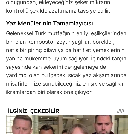
olduğundan, ekleyeceğiniz şeker miktarını
kontrollü şekilde azaltmanız tavsiye edilir.
Yaz Menülerinin Tamamlayıcısı
Geleneksel Türk mutfağının en iyi eşlikçilerinden
biri olan komposto; zeytinyağlılar, börekler,
nefis bir pirinç pilavı ya da hafif et yemeklerinin
yanına mükemmel uyum sağlıyor. İçindeki tarçın
sayesinde kan şekerini dengelemeye de
yardımcı olan bu içecek, sıcak yaz akşamlarında
misafirlerinize sunabileceğiniz en şık ve sağlıklı
ikramlardan biri olarak öne çıkıyor.