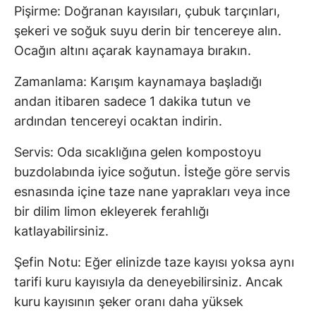
Pişirme: Doğranan kayısıları, çubuk tarçınları,
şekeri ve soğuk suyu derin bir tencereye alın.
Ocağın altını açarak kaynamaya bırakın.
Zamanlama: Karışım kaynamaya başladığı
andan itibaren sadece 1 dakika tutun ve
ardından tencereyi ocaktan indirin.
Servis: Oda sıcaklığına gelen kompostoyu
buzdolabında iyice soğutun. İsteğe göre servis
esnasında içine taze nane yaprakları veya ince
bir dilim limon ekleyerek ferahlığı
katlayabilirsiniz.
Şefin Notu: Eğer elinizde taze kayısı yoksa aynı
tarifi kuru kayısıyla da deneyebilirsiniz. Ancak
kuru kayısının şeker oranı daha yüksek