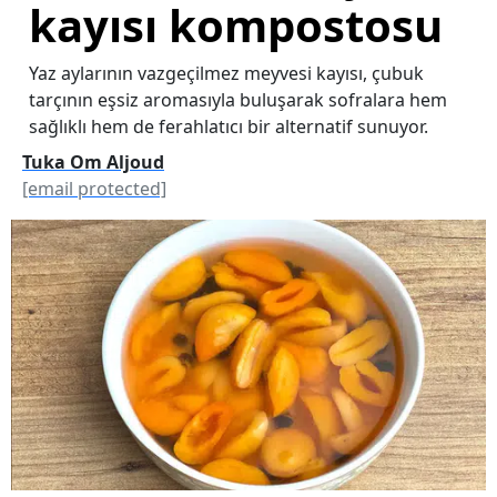
kayısı kompostosu
Yaz aylarının vazgeçilmez meyvesi kayısı, çubuk
tarçının eşsiz aromasıyla buluşarak sofralara hem
sağlıklı hem de ferahlatıcı bir alternatif sunuyor.
Tuka Om Aljoud
[email protected]