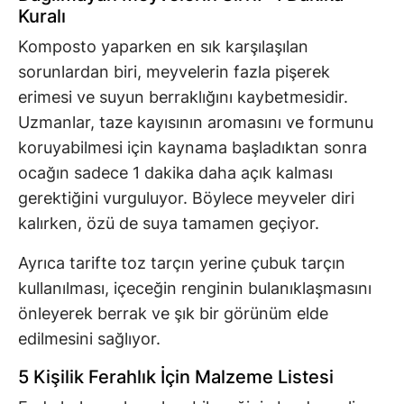
Kuralı
Komposto yaparken en sık karşılaşılan
sorunlardan biri, meyvelerin fazla pişerek
erimesi ve suyun berraklığını kaybetmesidir.
Uzmanlar, taze kayısının aromasını ve formunu
koruyabilmesi için kaynama başladıktan sonra
ocağın sadece 1 dakika daha açık kalması
gerektiğini vurguluyor. Böylece meyveler diri
kalırken, özü de suya tamamen geçiyor.
Ayrıca tarifte toz tarçın yerine çubuk tarçın
kullanılması, içeceğin renginin bulanıklaşmasını
önleyerek berrak ve şık bir görünüm elde
edilmesini sağlıyor.
5 Kişilik Ferahlık İçin Malzeme Listesi