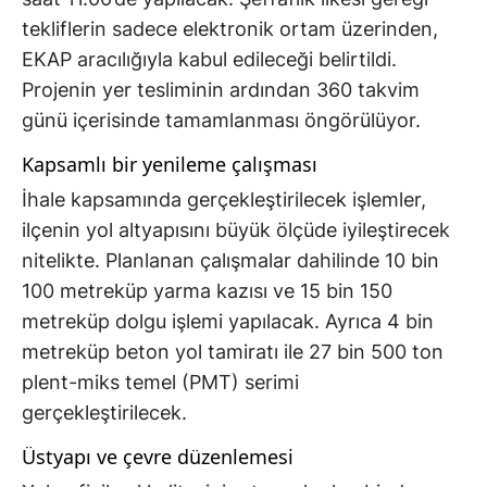
tekliflerin sadece elektronik ortam üzerinden,
EKAP aracılığıyla kabul edileceği belirtildi.
Projenin yer tesliminin ardından 360 takvim
günü içerisinde tamamlanması öngörülüyor.
Kapsamlı bir yenileme çalışması
İhale kapsamında gerçekleştirilecek işlemler,
ilçenin yol altyapısını büyük ölçüde iyileştirecek
nitelikte. Planlanan çalışmalar dahilinde 10 bin
100 metreküp yarma kazısı ve 15 bin 150
metreküp dolgu işlemi yapılacak. Ayrıca 4 bin
metreküp beton yol tamiratı ile 27 bin 500 ton
plent-miks temel (PMT) serimi
gerçekleştirilecek.
Üstyapı ve çevre düzenlemesi